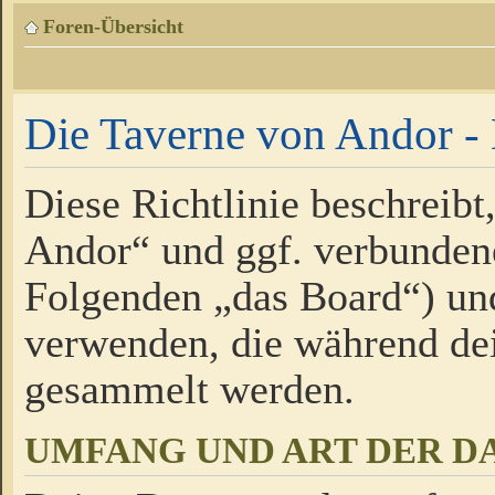
Foren-Übersicht
Die Taverne von Andor - 
Diese Richtlinie beschreibt
Andor“ und ggf. verbundene
Folgenden „das Board“) un
verwenden, die während de
gesammelt werden.
UMFANG UND ART DER D