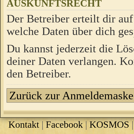
AUSKUNFTSRECHT
Der Betreiber erteilt dir a
welche Daten über dich ges
Du kannst jederzeit die Lö
deiner Daten verlangen. Kon
den Betreiber.
Zurück zur Anmeldemaske
Kontakt
|
Facebook
|
KOSMOS