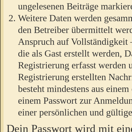
ungelesenen Beiträge markier
Weitere Daten werden gesamm
den Betreiber übermittelt wer
Anspruch auf Vollständigkeit
die als Gast erstellt werden,
Registrierung erfasst werden 
Registrierung erstellten Nach
besteht mindestens aus einem
einem Passwort zur Anmeldun
einer persönlichen und gültig
Dein Passwort wird mit ei