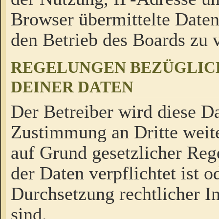
Browser übermittelte Daten
den Betrieb des Boards zu
REGELUNGEN BEZÜGLIC
DEINER DATEN
Der Betreiber wird diese Da
Zustimmung an Dritte weite
auf Grund gesetzlicher Reg
der Daten verpflichtet ist o
Durchsetzung rechtlicher In
sind.