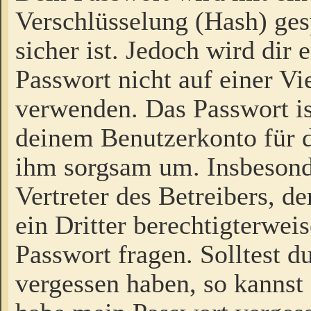
Verschlüsselung (Hash) gesp
sicher ist. Jedoch wird dir
Passwort nicht auf einer V
verwenden. Das Passwort is
deinem Benutzerkonto für d
ihm sorgsam um. Insbesond
Vertreter des Betreibers, 
ein Dritter berechtigterwei
Passwort fragen. Solltest d
vergessen haben, so kannst