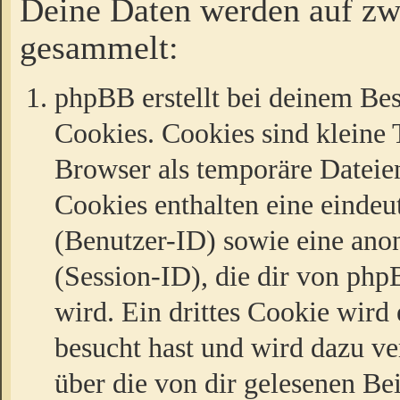
Deine Daten werden auf zw
gesammelt:
phpBB erstellt bei deinem Be
Cookies. Cookies sind kleine T
Browser als temporäre Dateien
Cookies enthalten eine eind
(Benutzer-ID) sowie eine a
(Session-ID), die dir von ph
wird. Ein drittes Cookie wird 
besucht hast und wird dazu v
über die von dir gelesenen Be