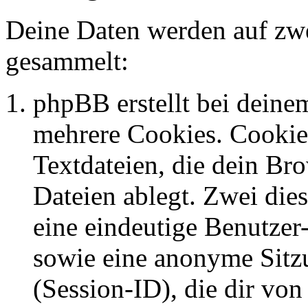
Deine Daten werden auf zwe
gesammelt:
phpBB erstellt bei dein
mehrere Cookies. Cookies
Textdateien, die dein Br
Dateien ablegt. Zwei die
eine eindeutige Benutze
sowie eine anonyme Sit
(Session-ID), die dir vo