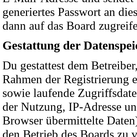
generiertes Passwort an die
dann auf das Board zugreife
Gestattung der Datenspe
Du gestattest dem Betreiber
Rahmen der Registrierung 
sowie laufende Zugriffsdat
der Nutzung, IP-Adresse un
Browser übermittelte Daten)
den Betrieb des Boards zu 