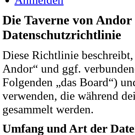
Die Taverne von Andor 
Datenschutzrichtlinie
Diese Richtlinie beschreibt
Andor“ und ggf. verbundene
Folgenden „das Board“) un
verwenden, die während de
gesammelt werden.
Umfang und Art der Date