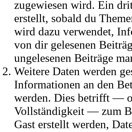
zugewiesen wird. Ein dri
erstellt, sobald du Them
wird dazu verwendet, Inf
von dir gelesenen Beiträ
ungelesenen Beiträge ma
Weitere Daten werden g
Informationen an den Bet
werden. Dies betrifft — 
Vollständigkeit — zum Bei
Gast erstellt werden, Da