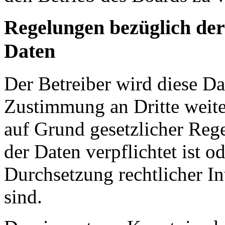
Regelungen bezüglich der
Daten
Der Betreiber wird diese Da
Zustimmung an Dritte weiter
auf Grund gesetzlicher Reg
der Daten verpflichtet ist o
Durchsetzung rechtlicher In
sind.