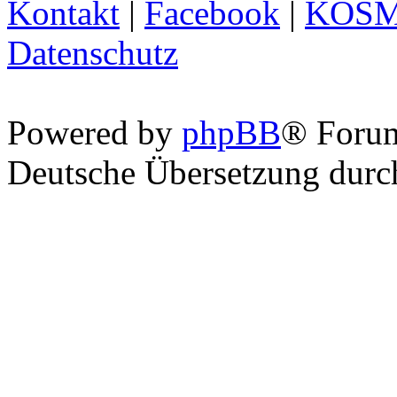
Kontakt
|
Facebook
|
KOS
Datenschutz
Powered by
phpBB
® Foru
Deutsche Übersetzung dur