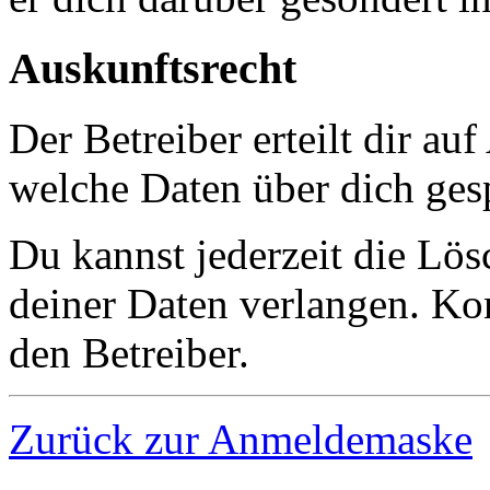
Auskunftsrecht
Der Betreiber erteilt dir au
welche Daten über dich gesp
Du kannst jederzeit die Lö
deiner Daten verlangen. Kon
den Betreiber.
Zurück zur Anmeldemaske