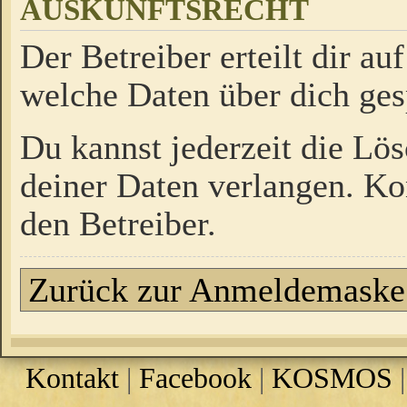
AUSKUNFTSRECHT
Der Betreiber erteilt dir a
welche Daten über dich ges
Du kannst jederzeit die Lö
deiner Daten verlangen. Kon
den Betreiber.
Zurück zur Anmeldemaske
Kontakt
|
Facebook
|
KOSMOS