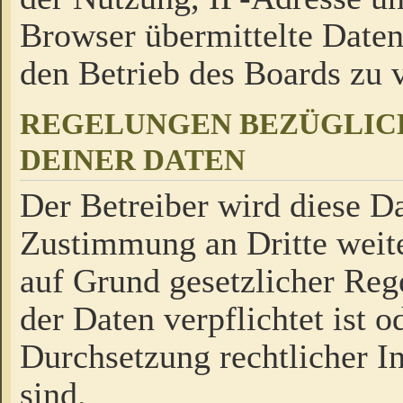
Browser übermittelte Daten
den Betrieb des Boards zu
REGELUNGEN BEZÜGLIC
DEINER DATEN
Der Betreiber wird diese Da
Zustimmung an Dritte weite
auf Grund gesetzlicher Reg
der Daten verpflichtet ist o
Durchsetzung rechtlicher In
sind.