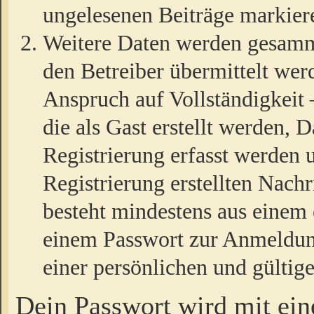
ungelesenen Beiträge markier
Weitere Daten werden gesamm
den Betreiber übermittelt wer
Anspruch auf Vollständigkeit
die als Gast erstellt werden,
Registrierung erfasst werden 
Registrierung erstellten Nach
besteht mindestens aus einem
einem Passwort zur Anmeldun
einer persönlichen und gültig
Dein Passwort wird mit ei