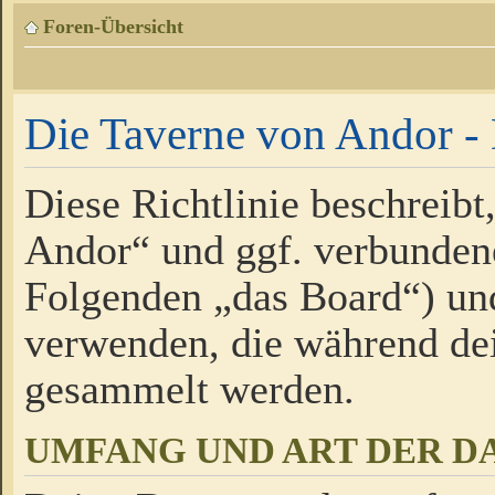
Foren-Übersicht
Die Taverne von Andor - 
Diese Richtlinie beschreibt
Andor“ und ggf. verbundene
Folgenden „das Board“) un
verwenden, die während de
gesammelt werden.
UMFANG UND ART DER D