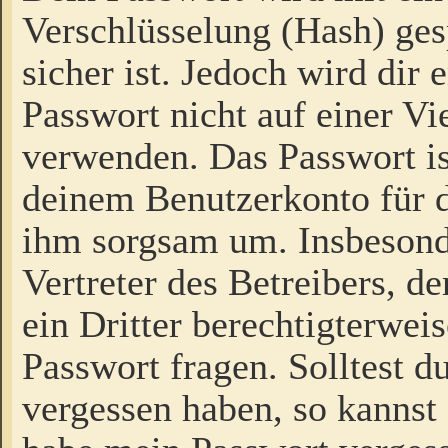
Verschlüsselung (Hash) gesp
sicher ist. Jedoch wird dir
Passwort nicht auf einer V
verwenden. Das Passwort is
deinem Benutzerkonto für d
ihm sorgsam um. Insbesond
Vertreter des Betreibers, 
ein Dritter berechtigterwei
Passwort fragen. Solltest d
vergessen haben, so kannst