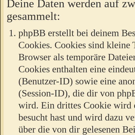
Deine Daten werden auf zw
gesammelt:
phpBB erstellt bei deinem Be
Cookies. Cookies sind kleine T
Browser als temporäre Dateien
Cookies enthalten eine eind
(Benutzer-ID) sowie eine a
(Session-ID), die dir von ph
wird. Ein drittes Cookie wird 
besucht hast und wird dazu v
über die von dir gelesenen Be