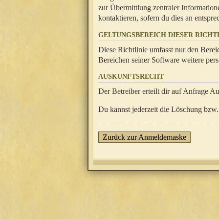
zur Übermittlung zentraler Information
kontaktieren, sofern du dies an entsprec
GELTUNGSBEREICH DIESER RICHTL
Diese Richtlinie umfasst nur den Berei
Bereichen seiner Software weitere pers
AUSKUNFTSRECHT
Der Betreiber erteilt dir auf Anfrage A
Du kannst jederzeit die Löschung bzw. 
Zurück zur Anmeldemaske