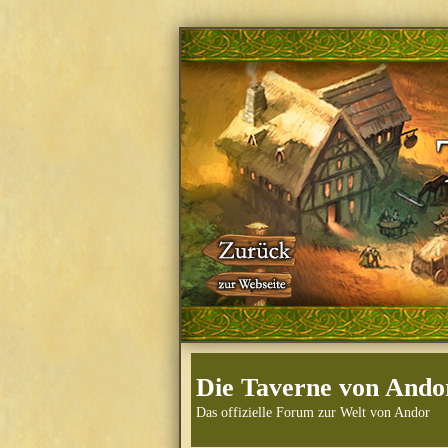
Die Taverne von Ando
Das offizielle Forum zur Welt von Andor