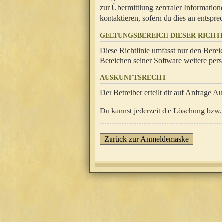
zur Übermittlung zentraler Information
kontaktieren, sofern du dies an entsprec
GELTUNGSBEREICH DIESER RICHTL
Diese Richtlinie umfasst nur den Berei
Bereichen seiner Software weitere pers
AUSKUNFTSRECHT
Der Betreiber erteilt dir auf Anfrage A
Du kannst jederzeit die Löschung bzw. 
Zurück zur Anmeldemaske