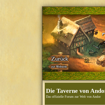
Die Taverne von Ando
Das offizielle Forum zur Welt von Andor