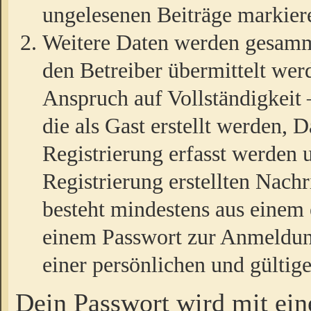
ungelesenen Beiträge markier
Weitere Daten werden gesamm
den Betreiber übermittelt wer
Anspruch auf Vollständigkeit
die als Gast erstellt werden,
Registrierung erfasst werden 
Registrierung erstellten Nach
besteht mindestens aus einem
einem Passwort zur Anmeldun
einer persönlichen und gültig
Dein Passwort wird mit ei