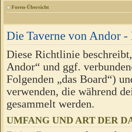
Foren-Übersicht
Die Taverne von Andor - 
Diese Richtlinie beschreibt
Andor“ und ggf. verbundene
Folgenden „das Board“) un
verwenden, die während de
gesammelt werden.
UMFANG UND ART DER D