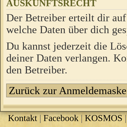
AUSKUNFTSRECHT
Der Betreiber erteilt dir a
welche Daten über dich ges
Du kannst jederzeit die Lö
deiner Daten verlangen. Kon
den Betreiber.
Zurück zur Anmeldemaske
Kontakt
|
Facebook
|
KOSMOS