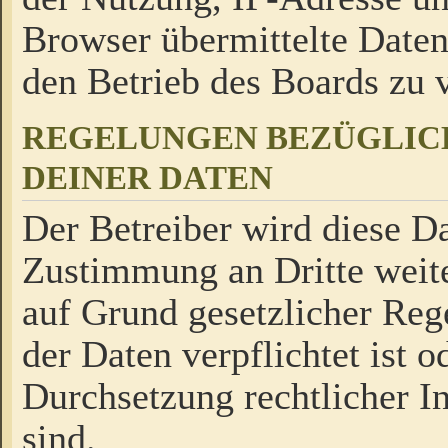
Browser übermittelte Daten
den Betrieb des Boards zu
REGELUNGEN BEZÜGLIC
DEINER DATEN
Der Betreiber wird diese Da
Zustimmung an Dritte weite
auf Grund gesetzlicher Reg
der Daten verpflichtet ist o
Durchsetzung rechtlicher In
sind.