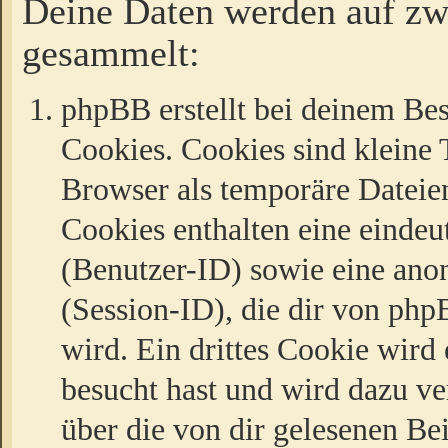
Deine Daten werden auf zw
gesammelt:
phpBB erstellt bei deinem Be
Cookies. Cookies sind kleine T
Browser als temporäre Dateien
Cookies enthalten eine eind
(Benutzer-ID) sowie eine a
(Session-ID), die dir von ph
wird. Ein drittes Cookie wird 
besucht hast und wird dazu v
über die von dir gelesenen Be