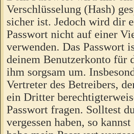
Verschlüsselung (Hash) gesp
sicher ist. Jedoch wird dir
Passwort nicht auf einer V
verwenden. Das Passwort is
deinem Benutzerkonto für d
ihm sorgsam um. Insbesond
Vertreter des Betreibers, 
ein Dritter berechtigterwei
Passwort fragen. Solltest d
vergessen haben, so kannst