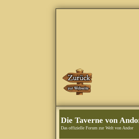
Die Taverne von Ando
Das offizielle Forum zur Welt von Andor