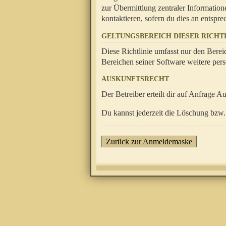
zur Übermittlung zentraler Information
kontaktieren, sofern du dies an entsprec
GELTUNGSBEREICH DIESER RICHTL
Diese Richtlinie umfasst nur den Berei
Bereichen seiner Software weitere pers
AUSKUNFTSRECHT
Der Betreiber erteilt dir auf Anfrage A
Du kannst jederzeit die Löschung bzw. 
Zurück zur Anmeldemaske