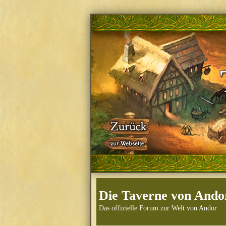
Die Taverne von Ando
Das offizielle Forum zur Welt von Andor