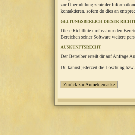
zur Übermittlung zentraler Information
kontaktieren, sofern du dies an entsprec
GELTUNGSBEREICH DIESER RICHTL
Diese Richtlinie umfasst nur den Berei
Bereichen seiner Software weitere pers
AUSKUNFTSRECHT
Der Betreiber erteilt dir auf Anfrage A
Du kannst jederzeit die Löschung bzw. 
Zurück zur Anmeldemaske