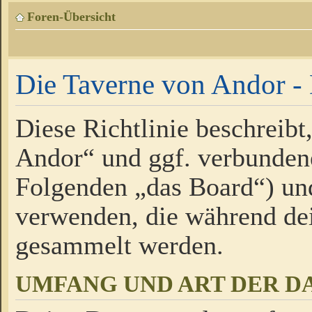
Foren-Übersicht
Die Taverne von Andor - 
Diese Richtlinie beschreibt
Andor“ und ggf. verbundene
Folgenden „das Board“) un
verwenden, die während de
gesammelt werden.
UMFANG UND ART DER D