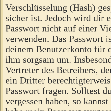
Verschlüsselung (Hash) gesp
sicher ist. Jedoch wird dir
Passwort nicht auf einer V
verwenden. Das Passwort is
deinem Benutzerkonto für d
ihm sorgsam um. Insbesond
Vertreter des Betreibers, 
ein Dritter berechtigterwei
Passwort fragen. Solltest d
vergessen haben, so kannst