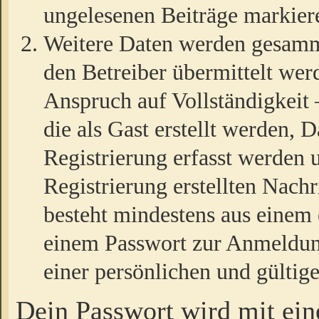
ungelesenen Beiträge markier
Weitere Daten werden gesamm
den Betreiber übermittelt wer
Anspruch auf Vollständigkeit
die als Gast erstellt werden,
Registrierung erfasst werden 
Registrierung erstellten Nach
besteht mindestens aus einem
einem Passwort zur Anmeldun
einer persönlichen und gültig
Dein Passwort wird mit ei