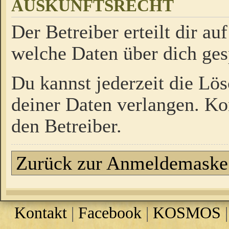
AUSKUNFTSRECHT
Der Betreiber erteilt dir a
welche Daten über dich ges
Du kannst jederzeit die Lö
deiner Daten verlangen. Kon
den Betreiber.
Zurück zur Anmeldemaske
Kontakt
|
Facebook
|
KOSMOS