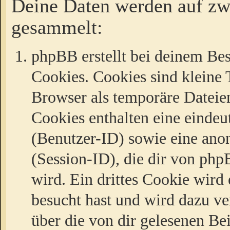
Deine Daten werden auf zw
gesammelt:
phpBB erstellt bei deinem Be
Cookies. Cookies sind kleine T
Browser als temporäre Dateien
Cookies enthalten eine eind
(Benutzer-ID) sowie eine a
(Session-ID), die dir von ph
wird. Ein drittes Cookie wird 
besucht hast und wird dazu v
über die von dir gelesenen Be