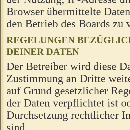
Browser übermittelte Daten
den Betrieb des Boards zu
REGELUNGEN BEZÜGLIC
DEINER DATEN
Der Betreiber wird diese Da
Zustimmung an Dritte weite
auf Grund gesetzlicher Reg
der Daten verpflichtet ist o
Durchsetzung rechtlicher In
sind.