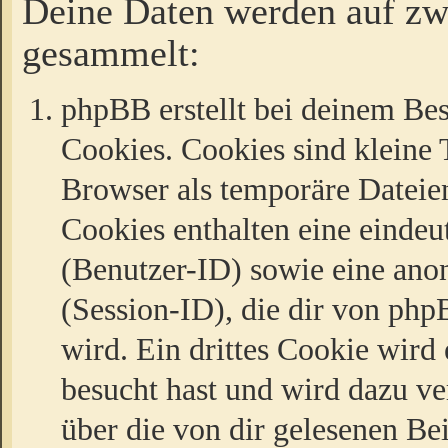
Deine Daten werden auf zw
gesammelt:
phpBB erstellt bei deinem Be
Cookies. Cookies sind kleine T
Browser als temporäre Dateien
Cookies enthalten eine eind
(Benutzer-ID) sowie eine a
(Session-ID), die dir von ph
wird. Ein drittes Cookie wird 
besucht hast und wird dazu v
über die von dir gelesenen Be