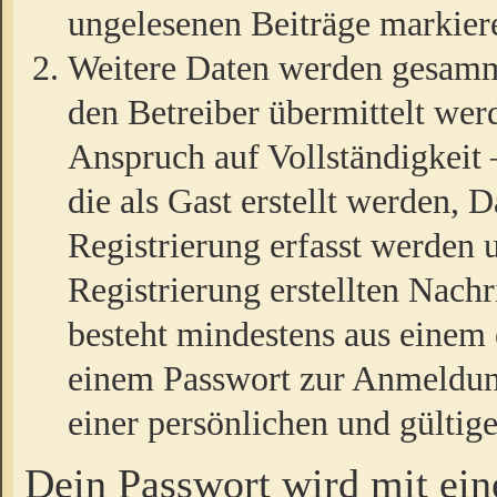
ungelesenen Beiträge markier
Weitere Daten werden gesamm
den Betreiber übermittelt wer
Anspruch auf Vollständigkeit
die als Gast erstellt werden,
Registrierung erfasst werden 
Registrierung erstellten Nach
besteht mindestens aus einem
einem Passwort zur Anmeldun
einer persönlichen und gültig
Dein Passwort wird mit ei