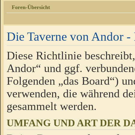
Foren-Übersicht
Die Taverne von Andor - 
Diese Richtlinie beschreibt
Andor“ und ggf. verbundene
Folgenden „das Board“) un
verwenden, die während de
gesammelt werden.
UMFANG UND ART DER D