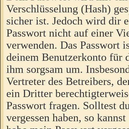
Verschlüsselung (Hash) gesp
sicher ist. Jedoch wird dir
Passwort nicht auf einer V
verwenden. Das Passwort is
deinem Benutzerkonto für d
ihm sorgsam um. Insbesond
Vertreter des Betreibers, 
ein Dritter berechtigterwei
Passwort fragen. Solltest d
vergessen haben, so kannst