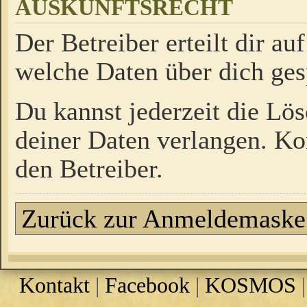
AUSKUNFTSRECHT
Der Betreiber erteilt dir a
welche Daten über dich ges
Du kannst jederzeit die Lö
deiner Daten verlangen. Kon
den Betreiber.
Zurück zur Anmeldemaske
Kontakt
|
Facebook
|
KOSMOS