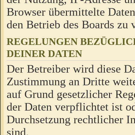
Browser übermittelte Daten
den Betrieb des Boards zu
REGELUNGEN BEZÜGLIC
DEINER DATEN
Der Betreiber wird diese Da
Zustimmung an Dritte weite
auf Grund gesetzlicher Reg
der Daten verpflichtet ist o
Durchsetzung rechtlicher In
sind.