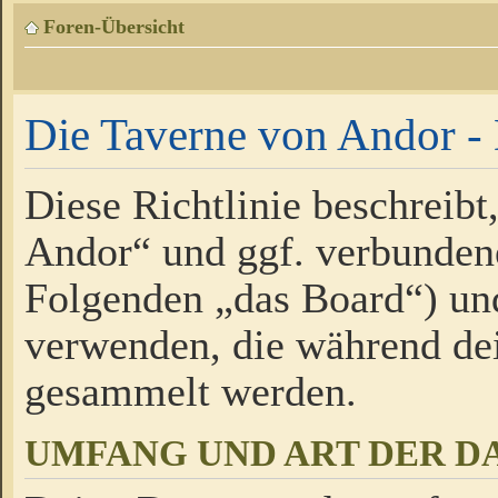
Foren-Übersicht
Die Taverne von Andor - 
Diese Richtlinie beschreibt
Andor“ und ggf. verbundene
Folgenden „das Board“) un
verwenden, die während de
gesammelt werden.
UMFANG UND ART DER D