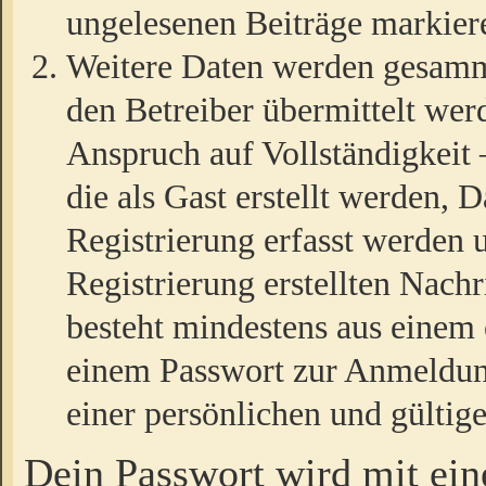
ungelesenen Beiträge markier
Weitere Daten werden gesamm
den Betreiber übermittelt wer
Anspruch auf Vollständigkeit
die als Gast erstellt werden,
Registrierung erfasst werden 
Registrierung erstellten Nach
besteht mindestens aus einem
einem Passwort zur Anmeldun
einer persönlichen und gültig
Dein Passwort wird mit ei