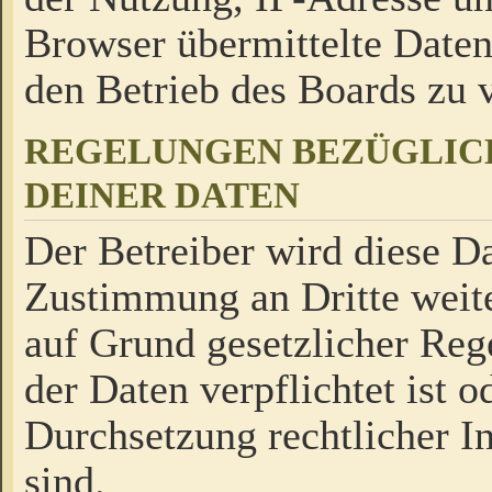
Browser übermittelte Daten
den Betrieb des Boards zu
REGELUNGEN BEZÜGLIC
DEINER DATEN
Der Betreiber wird diese Da
Zustimmung an Dritte weite
auf Grund gesetzlicher Reg
der Daten verpflichtet ist o
Durchsetzung rechtlicher In
sind.