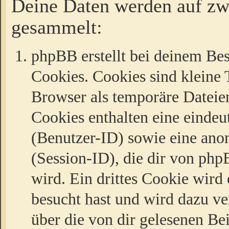
Deine Daten werden auf zw
gesammelt:
phpBB erstellt bei deinem Be
Cookies. Cookies sind kleine T
Browser als temporäre Dateien
Cookies enthalten eine eind
(Benutzer-ID) sowie eine a
(Session-ID), die dir von ph
wird. Ein drittes Cookie wird 
besucht hast und wird dazu v
über die von dir gelesenen Be