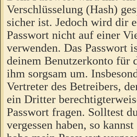
Verschlüsselung (Hash) gesp
sicher ist. Jedoch wird dir
Passwort nicht auf einer V
verwenden. Das Passwort is
deinem Benutzerkonto für d
ihm sorgsam um. Insbesond
Vertreter des Betreibers, 
ein Dritter berechtigterwei
Passwort fragen. Solltest d
vergessen haben, so kannst