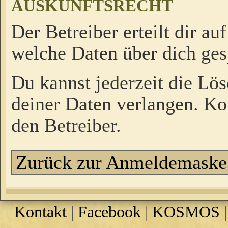
AUSKUNFTSRECHT
Der Betreiber erteilt dir a
welche Daten über dich ges
Du kannst jederzeit die Lö
deiner Daten verlangen. Kon
den Betreiber.
Zurück zur Anmeldemaske
Kontakt
|
Facebook
|
KOSMOS