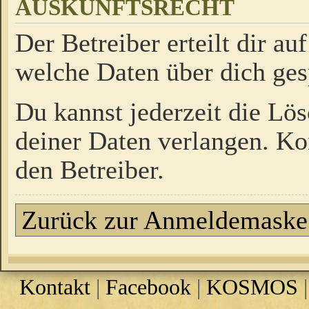
AUSKUNFTSRECHT
Der Betreiber erteilt dir a
welche Daten über dich ges
Du kannst jederzeit die Lö
deiner Daten verlangen. Kon
den Betreiber.
Zurück zur Anmeldemaske
Kontakt
|
Facebook
|
KOSMOS