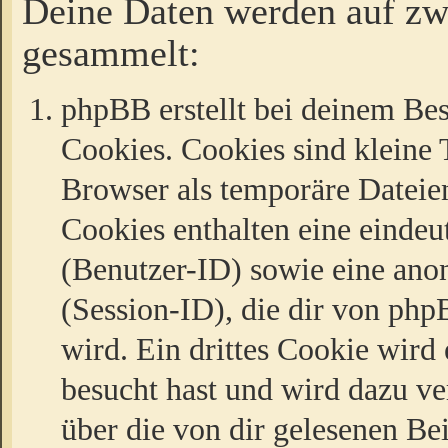
Deine Daten werden auf zw
gesammelt:
phpBB erstellt bei deinem Be
Cookies. Cookies sind kleine T
Browser als temporäre Dateien
Cookies enthalten eine eind
(Benutzer-ID) sowie eine a
(Session-ID), die dir von ph
wird. Ein drittes Cookie wird 
besucht hast und wird dazu v
über die von dir gelesenen Be