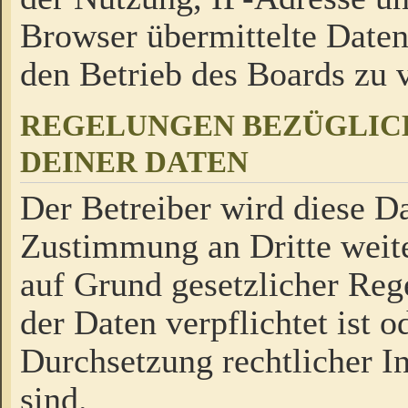
Browser übermittelte Daten
den Betrieb des Boards zu
REGELUNGEN BEZÜGLIC
DEINER DATEN
Der Betreiber wird diese Da
Zustimmung an Dritte weite
auf Grund gesetzlicher Reg
der Daten verpflichtet ist o
Durchsetzung rechtlicher In
sind.