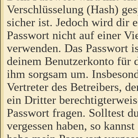
Verschlüsselung (Hash) gesp
sicher ist. Jedoch wird dir
Passwort nicht auf einer V
verwenden. Das Passwort is
deinem Benutzerkonto für d
ihm sorgsam um. Insbesond
Vertreter des Betreibers, 
ein Dritter berechtigterwei
Passwort fragen. Solltest d
vergessen haben, so kannst