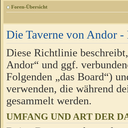
Foren-Übersicht
Die Taverne von Andor - 
Diese Richtlinie beschreibt
Andor“ und ggf. verbundene
Folgenden „das Board“) un
verwenden, die während de
gesammelt werden.
UMFANG UND ART DER D