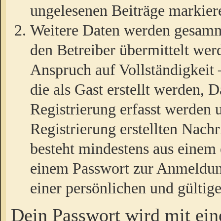
ungelesenen Beiträge markier
Weitere Daten werden gesamm
den Betreiber übermittelt wer
Anspruch auf Vollständigkeit
die als Gast erstellt werden,
Registrierung erfasst werden 
Registrierung erstellten Nach
besteht mindestens aus einem
einem Passwort zur Anmeldun
einer persönlichen und gültig
Dein Passwort wird mit ei