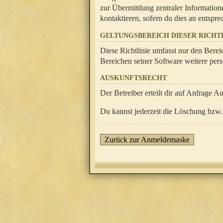
zur Übermittlung zentraler Information
kontaktieren, sofern du dies an entsprec
GELTUNGSBEREICH DIESER RICHTL
Diese Richtlinie umfasst nur den Berei
Bereichen seiner Software weitere pers
AUSKUNFTSRECHT
Der Betreiber erteilt dir auf Anfrage A
Du kannst jederzeit die Löschung bzw. 
Zurück zur Anmeldemaske