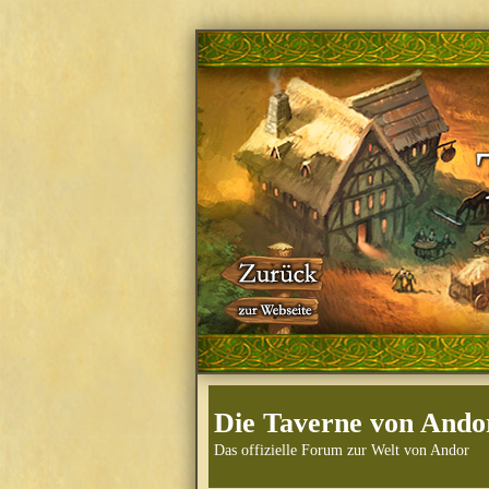
Die Taverne von Ando
Das offizielle Forum zur Welt von Andor