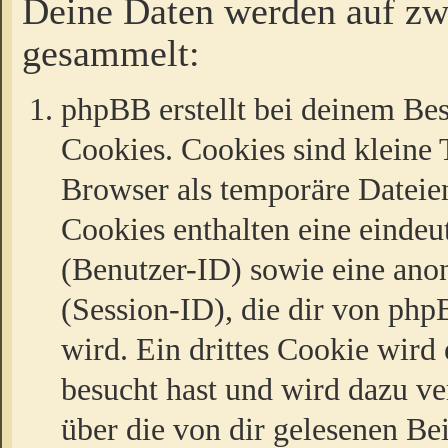
Deine Daten werden auf zw
gesammelt:
phpBB erstellt bei deinem Be
Cookies. Cookies sind kleine T
Browser als temporäre Dateien
Cookies enthalten eine eind
(Benutzer-ID) sowie eine a
(Session-ID), die dir von ph
wird. Ein drittes Cookie wird 
besucht hast und wird dazu v
über die von dir gelesenen Be