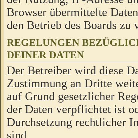
Browser übermittelte Daten
den Betrieb des Boards zu
REGELUNGEN BEZÜGLIC
DEINER DATEN
Der Betreiber wird diese Da
Zustimmung an Dritte weite
auf Grund gesetzlicher Reg
der Daten verpflichtet ist o
Durchsetzung rechtlicher In
sind.