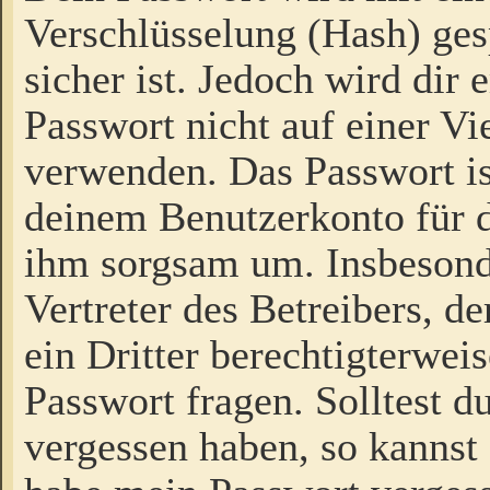
Verschlüsselung (Hash) gesp
sicher ist. Jedoch wird dir
Passwort nicht auf einer V
verwenden. Das Passwort is
deinem Benutzerkonto für d
ihm sorgsam um. Insbesond
Vertreter des Betreibers, 
ein Dritter berechtigterwei
Passwort fragen. Solltest d
vergessen haben, so kannst