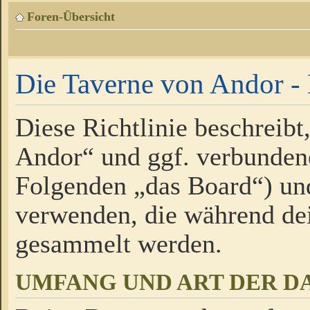
Foren-Übersicht
Die Taverne von Andor - 
Diese Richtlinie beschreibt
Andor“ und ggf. verbundene
Folgenden „das Board“) un
verwenden, die während de
gesammelt werden.
UMFANG UND ART DER D