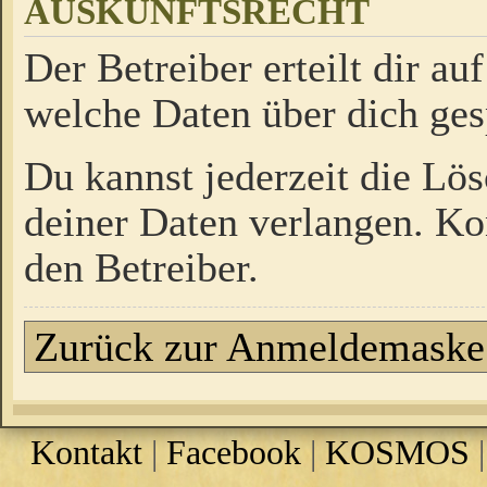
AUSKUNFTSRECHT
Der Betreiber erteilt dir a
welche Daten über dich ges
Du kannst jederzeit die Lö
deiner Daten verlangen. Kon
den Betreiber.
Zurück zur Anmeldemaske
Kontakt
|
Facebook
|
KOSMOS