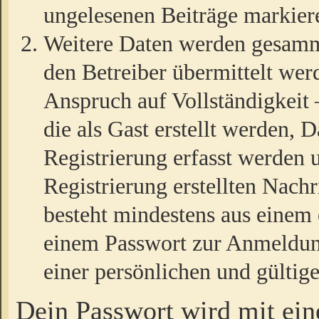
ungelesenen Beiträge markier
Weitere Daten werden gesamm
den Betreiber übermittelt wer
Anspruch auf Vollständigkeit
die als Gast erstellt werden,
Registrierung erfasst werden 
Registrierung erstellten Nach
besteht mindestens aus einem
einem Passwort zur Anmeldun
einer persönlichen und gültig
Dein Passwort wird mit ei