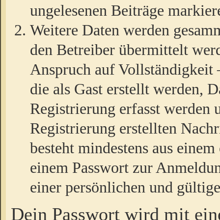
ungelesenen Beiträge markier
Weitere Daten werden gesamm
den Betreiber übermittelt wer
Anspruch auf Vollständigkeit
die als Gast erstellt werden,
Registrierung erfasst werden 
Registrierung erstellten Nach
besteht mindestens aus einem
einem Passwort zur Anmeldun
einer persönlichen und gültig
Dein Passwort wird mit ei