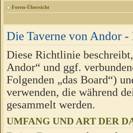
Foren-Übersicht
Die Taverne von Andor - 
Diese Richtlinie beschreibt
Andor“ und ggf. verbundene
Folgenden „das Board“) un
verwenden, die während de
gesammelt werden.
UMFANG UND ART DER D