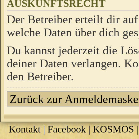
AUSKUNFTSRECHT
Der Betreiber erteilt dir a
welche Daten über dich ges
Du kannst jederzeit die Lö
deiner Daten verlangen. Kon
den Betreiber.
Zurück zur Anmeldemaske
Kontakt
|
Facebook
|
KOSMOS