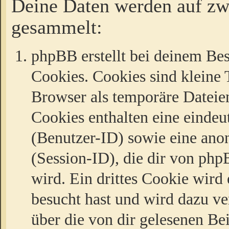
Deine Daten werden auf zw
gesammelt:
phpBB erstellt bei deinem Be
Cookies. Cookies sind kleine T
Browser als temporäre Dateien
Cookies enthalten eine eind
(Benutzer-ID) sowie eine a
(Session-ID), die dir von ph
wird. Ein drittes Cookie wird 
besucht hast und wird dazu v
über die von dir gelesenen Be