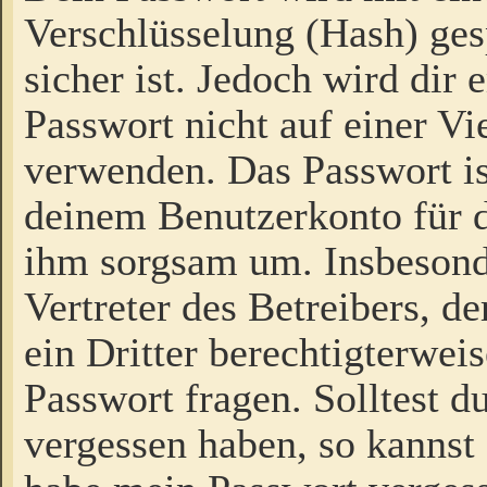
Verschlüsselung (Hash) gesp
sicher ist. Jedoch wird dir
Passwort nicht auf einer V
verwenden. Das Passwort is
deinem Benutzerkonto für d
ihm sorgsam um. Insbesond
Vertreter des Betreibers, 
ein Dritter berechtigterwei
Passwort fragen. Solltest d
vergessen haben, so kannst