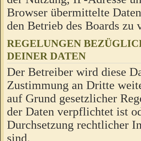
Browser übermittelte Daten
den Betrieb des Boards zu
REGELUNGEN BEZÜGLIC
DEINER DATEN
Der Betreiber wird diese Da
Zustimmung an Dritte weite
auf Grund gesetzlicher Reg
der Daten verpflichtet ist o
Durchsetzung rechtlicher In
sind.