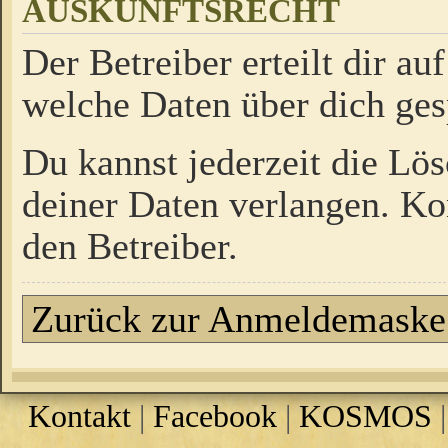
AUSKUNFTSRECHT
Der Betreiber erteilt dir a
welche Daten über dich ges
Du kannst jederzeit die Lö
deiner Daten verlangen. Kon
den Betreiber.
Zurück zur Anmeldemaske
Kontakt
|
Facebook
|
KOSMOS