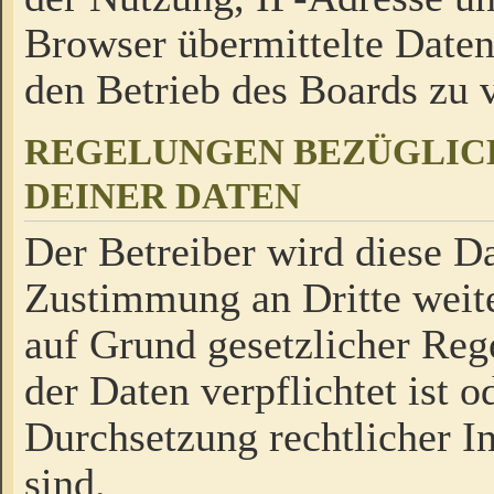
Browser übermittelte Daten
den Betrieb des Boards zu
REGELUNGEN BEZÜGLIC
DEINER DATEN
Der Betreiber wird diese Da
Zustimmung an Dritte weite
auf Grund gesetzlicher Reg
der Daten verpflichtet ist o
Durchsetzung rechtlicher In
sind.