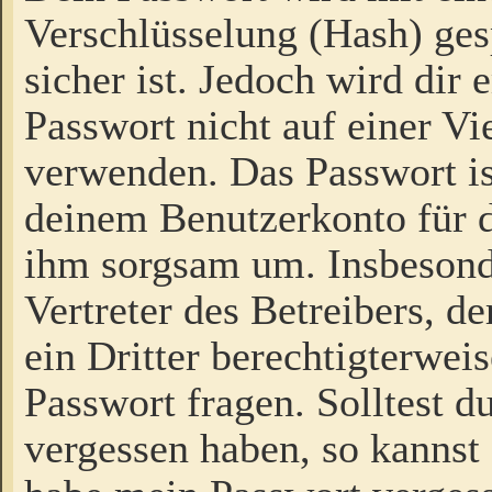
Verschlüsselung (Hash) gesp
sicher ist. Jedoch wird dir
Passwort nicht auf einer V
verwenden. Das Passwort is
deinem Benutzerkonto für d
ihm sorgsam um. Insbesond
Vertreter des Betreibers, 
ein Dritter berechtigterwei
Passwort fragen. Solltest d
vergessen haben, so kannst