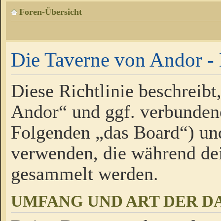
Foren-Übersicht
Die Taverne von Andor - 
Diese Richtlinie beschreibt
Andor“ und ggf. verbundene
Folgenden „das Board“) un
verwenden, die während de
gesammelt werden.
UMFANG UND ART DER D