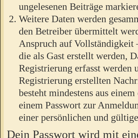
ungelesenen Beiträge markier
Weitere Daten werden gesamm
den Betreiber übermittelt wer
Anspruch auf Vollständigkeit
die als Gast erstellt werden,
Registrierung erfasst werden 
Registrierung erstellten Nach
besteht mindestens aus einem
einem Passwort zur Anmeldun
einer persönlichen und gültig
Dein Passwort wird mit ei