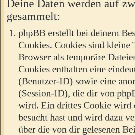
Deine Daten werden auf zw
gesammelt:
phpBB erstellt bei deinem Be
Cookies. Cookies sind kleine T
Browser als temporäre Dateien
Cookies enthalten eine eind
(Benutzer-ID) sowie eine a
(Session-ID), die dir von ph
wird. Ein drittes Cookie wird 
besucht hast und wird dazu v
über die von dir gelesenen Be