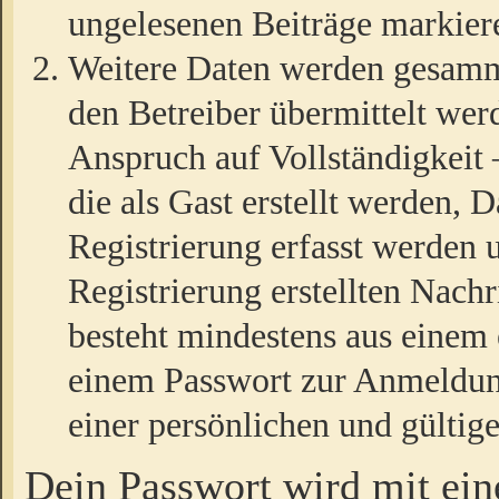
ungelesenen Beiträge markier
Weitere Daten werden gesamm
den Betreiber übermittelt wer
Anspruch auf Vollständigkeit
die als Gast erstellt werden,
Registrierung erfasst werden 
Registrierung erstellten Nach
besteht mindestens aus einem
einem Passwort zur Anmeldun
einer persönlichen und gültig
Dein Passwort wird mit ei