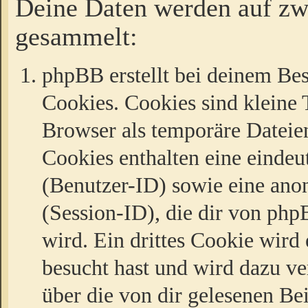
Deine Daten werden auf zw
gesammelt:
phpBB erstellt bei deinem Be
Cookies. Cookies sind kleine T
Browser als temporäre Dateien
Cookies enthalten eine eind
(Benutzer-ID) sowie eine a
(Session-ID), die dir von ph
wird. Ein drittes Cookie wird 
besucht hast und wird dazu v
über die von dir gelesenen Be