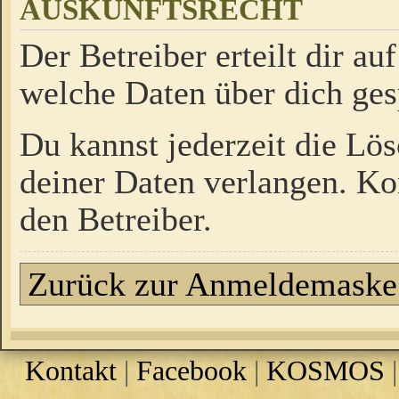
AUSKUNFTSRECHT
Der Betreiber erteilt dir a
welche Daten über dich ges
Du kannst jederzeit die Lö
deiner Daten verlangen. Kon
den Betreiber.
Zurück zur Anmeldemaske
Kontakt
|
Facebook
|
KOSMOS