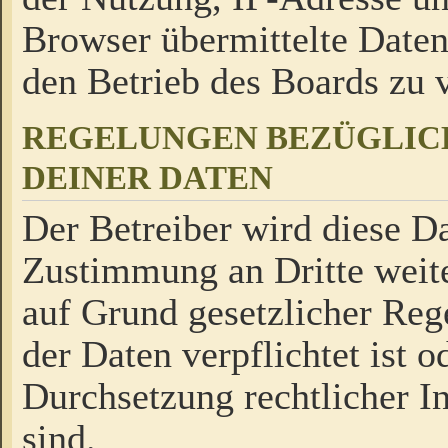
Browser übermittelte Daten
den Betrieb des Boards zu
REGELUNGEN BEZÜGLIC
DEINER DATEN
Der Betreiber wird diese Da
Zustimmung an Dritte weite
auf Grund gesetzlicher Reg
der Daten verpflichtet ist o
Durchsetzung rechtlicher In
sind.