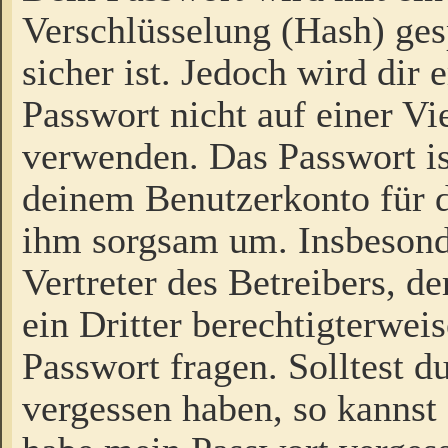
Verschlüsselung (Hash) gesp
sicher ist. Jedoch wird dir
Passwort nicht auf einer V
verwenden. Das Passwort is
deinem Benutzerkonto für d
ihm sorgsam um. Insbesond
Vertreter des Betreibers, 
ein Dritter berechtigterwei
Passwort fragen. Solltest d
vergessen haben, so kannst