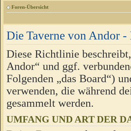
Foren-Übersicht
Die Taverne von Andor - 
Diese Richtlinie beschreibt
Andor“ und ggf. verbundene
Folgenden „das Board“) un
verwenden, die während de
gesammelt werden.
UMFANG UND ART DER D