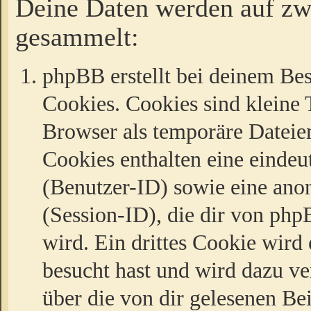
Deine Daten werden auf zw
gesammelt:
phpBB erstellt bei deinem Be
Cookies. Cookies sind kleine T
Browser als temporäre Dateien
Cookies enthalten eine eind
(Benutzer-ID) sowie eine a
(Session-ID), die dir von ph
wird. Ein drittes Cookie wird 
besucht hast und wird dazu v
über die von dir gelesenen Be