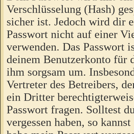
Verschlüsselung (Hash) gesp
sicher ist. Jedoch wird dir
Passwort nicht auf einer V
verwenden. Das Passwort is
deinem Benutzerkonto für d
ihm sorgsam um. Insbesond
Vertreter des Betreibers, 
ein Dritter berechtigterwei
Passwort fragen. Solltest d
vergessen haben, so kannst