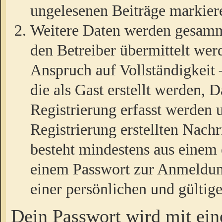
ungelesenen Beiträge markier
Weitere Daten werden gesamm
den Betreiber übermittelt wer
Anspruch auf Vollständigkeit
die als Gast erstellt werden,
Registrierung erfasst werden 
Registrierung erstellten Nach
besteht mindestens aus einem
einem Passwort zur Anmeldun
einer persönlichen und gültig
Dein Passwort wird mit ei