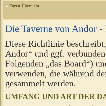
Foren-Übersicht
Die Taverne von Andor - 
Diese Richtlinie beschreibt
Andor“ und ggf. verbundene
Folgenden „das Board“) un
verwenden, die während de
gesammelt werden.
UMFANG UND ART DER D