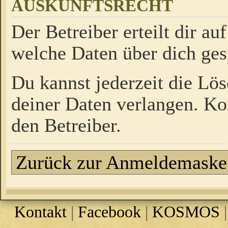
AUSKUNFTSRECHT
Der Betreiber erteilt dir a
welche Daten über dich ges
Du kannst jederzeit die Lö
deiner Daten verlangen. Kon
den Betreiber.
Zurück zur Anmeldemaske
Kontakt
|
Facebook
|
KOSMOS