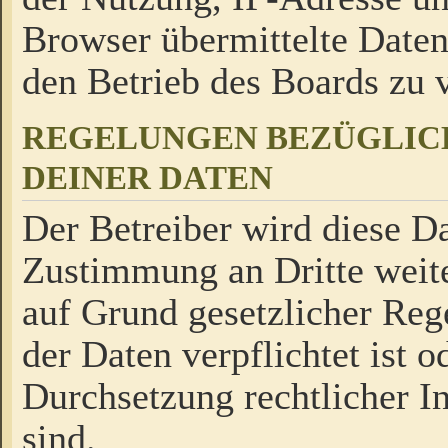
Browser übermittelte Daten
den Betrieb des Boards zu
REGELUNGEN BEZÜGLIC
DEINER DATEN
Der Betreiber wird diese Da
Zustimmung an Dritte weite
auf Grund gesetzlicher Reg
der Daten verpflichtet ist o
Durchsetzung rechtlicher In
sind.