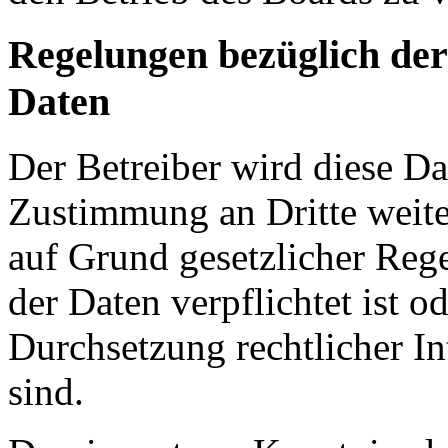
Regelungen bezüglich der
Daten
Der Betreiber wird diese Da
Zustimmung an Dritte weiter
auf Grund gesetzlicher Reg
der Daten verpflichtet ist o
Durchsetzung rechtlicher In
sind.