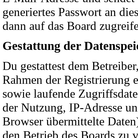
generiertes Passwort an die
dann auf das Board zugreife
Gestattung der Datenspe
Du gestattest dem Betreiber
Rahmen der Registrierung 
sowie laufende Zugriffsdat
der Nutzung, IP-Adresse un
Browser übermittelte Daten)
den Betrieb des Boards zu 