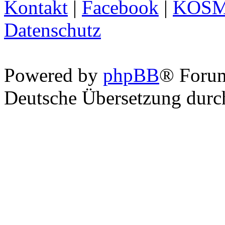
Kontakt
|
Facebook
|
KOS
Datenschutz
Powered by
phpBB
® Foru
Deutsche Übersetzung dur