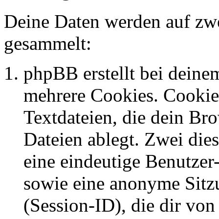
Deine Daten werden auf zwe
gesammelt:
phpBB erstellt bei dein
mehrere Cookies. Cookies
Textdateien, die dein Br
Dateien ablegt. Zwei die
eine eindeutige Benutze
sowie eine anonyme Sit
(Session-ID), die dir vo