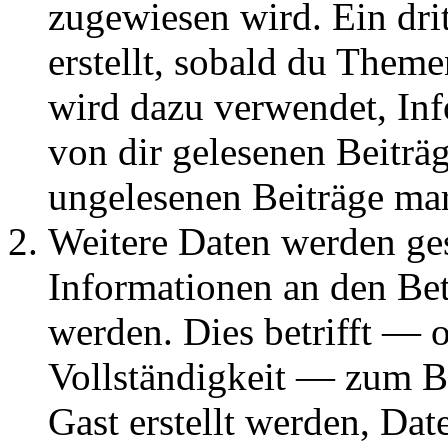
zugewiesen wird. Ein dri
erstellt, sobald du Them
wird dazu verwendet, Inf
von dir gelesenen Beiträ
ungelesenen Beiträge ma
Weitere Daten werden g
Informationen an den Bet
werden. Dies betrifft — 
Vollständigkeit — zum Bei
Gast erstellt werden, Da