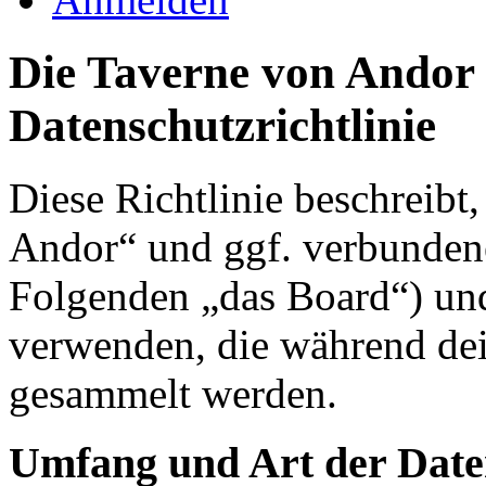
Die Taverne von Andor 
Datenschutzrichtlinie
Diese Richtlinie beschreibt
Andor“ und ggf. verbundene
Folgenden „das Board“) un
verwenden, die während de
gesammelt werden.
Umfang und Art der Date