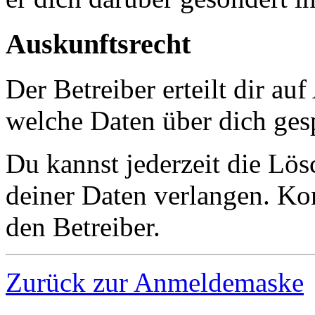
Auskunftsrecht
Der Betreiber erteilt dir au
welche Daten über dich gesp
Du kannst jederzeit die Lö
deiner Daten verlangen. Kon
den Betreiber.
Zurück zur Anmeldemaske