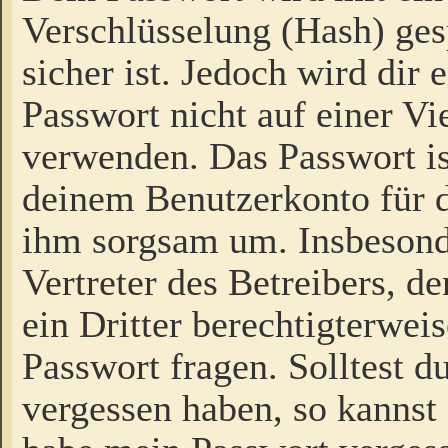
Verschlüsselung (Hash) gesp
sicher ist. Jedoch wird dir
Passwort nicht auf einer V
verwenden. Das Passwort is
deinem Benutzerkonto für d
ihm sorgsam um. Insbesond
Vertreter des Betreibers, 
ein Dritter berechtigterwei
Passwort fragen. Solltest d
vergessen haben, so kannst