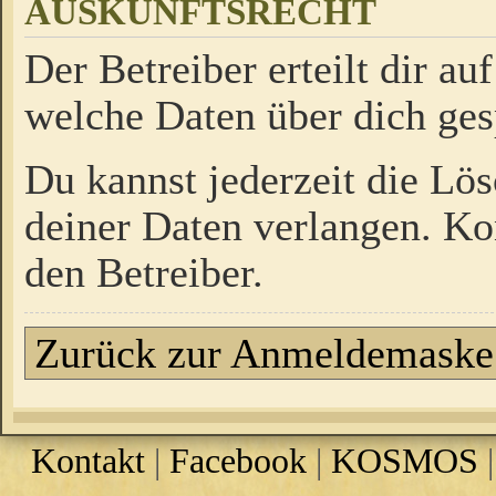
AUSKUNFTSRECHT
Der Betreiber erteilt dir a
welche Daten über dich ges
Du kannst jederzeit die Lö
deiner Daten verlangen. Kon
den Betreiber.
Zurück zur Anmeldemaske
Kontakt
|
Facebook
|
KOSMOS