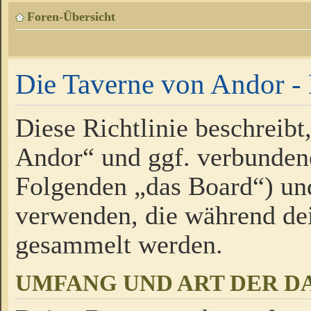
Foren-Übersicht
Die Taverne von Andor - 
Diese Richtlinie beschreibt
Andor“ und ggf. verbundene
Folgenden „das Board“) un
verwenden, die während de
gesammelt werden.
UMFANG UND ART DER D