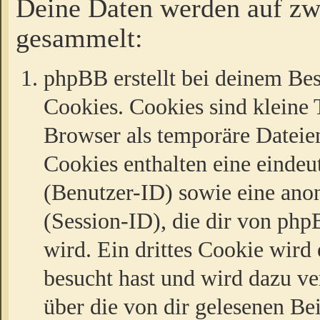
Deine Daten werden auf zw
gesammelt:
phpBB erstellt bei deinem Be
Cookies. Cookies sind kleine T
Browser als temporäre Dateien
Cookies enthalten eine eind
(Benutzer-ID) sowie eine a
(Session-ID), die dir von ph
wird. Ein drittes Cookie wird 
besucht hast und wird dazu v
über die von dir gelesenen Be