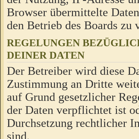
Browser übermittelte Daten
den Betrieb des Boards zu
REGELUNGEN BEZÜGLIC
DEINER DATEN
Der Betreiber wird diese Da
Zustimmung an Dritte weite
auf Grund gesetzlicher Reg
der Daten verpflichtet ist o
Durchsetzung rechtlicher In
sind.