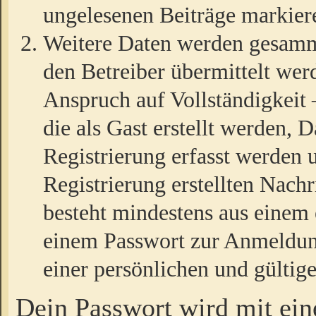
ungelesenen Beiträge markier
Weitere Daten werden gesamm
den Betreiber übermittelt wer
Anspruch auf Vollständigkeit
die als Gast erstellt werden,
Registrierung erfasst werden 
Registrierung erstellten Nach
besteht mindestens aus einem
einem Passwort zur Anmeldun
einer persönlichen und gültig
Dein Passwort wird mit ei