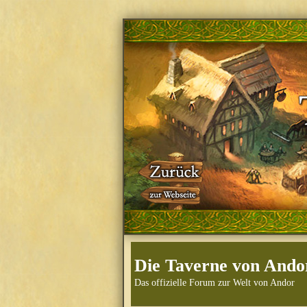
Die Taverne von Ando
Das offizielle Forum zur Welt von Andor