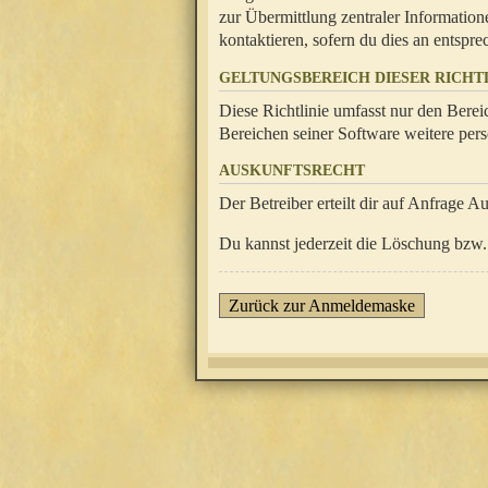
zur Übermittlung zentraler Information
kontaktieren, sofern du dies an entsprec
GELTUNGSBEREICH DIESER RICHTL
Diese Richtlinie umfasst nur den Berei
Bereichen seiner Software weitere pers
AUSKUNFTSRECHT
Der Betreiber erteilt dir auf Anfrage A
Du kannst jederzeit die Löschung bzw. 
Zurück zur Anmeldemaske