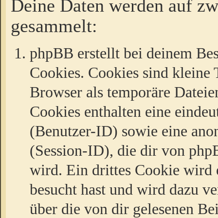
Deine Daten werden auf zw
gesammelt:
phpBB erstellt bei deinem Be
Cookies. Cookies sind kleine T
Browser als temporäre Dateien
Cookies enthalten eine eind
(Benutzer-ID) sowie eine a
(Session-ID), die dir von ph
wird. Ein drittes Cookie wird 
besucht hast und wird dazu v
über die von dir gelesenen Be