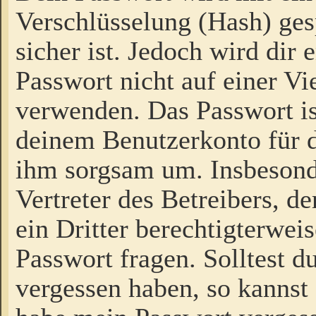
Verschlüsselung (Hash) gesp
sicher ist. Jedoch wird dir
Passwort nicht auf einer V
verwenden. Das Passwort is
deinem Benutzerkonto für d
ihm sorgsam um. Insbesond
Vertreter des Betreibers, 
ein Dritter berechtigterwei
Passwort fragen. Solltest d
vergessen haben, so kannst