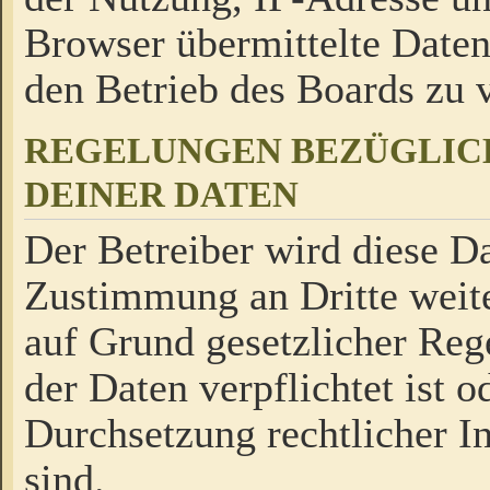
Browser übermittelte Daten
den Betrieb des Boards zu
REGELUNGEN BEZÜGLIC
DEINER DATEN
Der Betreiber wird diese Da
Zustimmung an Dritte weite
auf Grund gesetzlicher Reg
der Daten verpflichtet ist o
Durchsetzung rechtlicher In
sind.