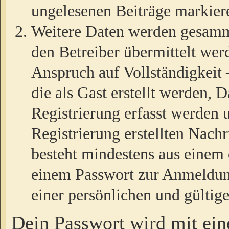
ungelesenen Beiträge markier
Weitere Daten werden gesamm
den Betreiber übermittelt wer
Anspruch auf Vollständigkeit
die als Gast erstellt werden,
Registrierung erfasst werden 
Registrierung erstellten Nach
besteht mindestens aus einem
einem Passwort zur Anmeldun
einer persönlichen und gültig
Dein Passwort wird mit ei