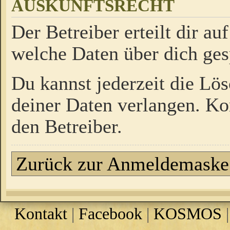
AUSKUNFTSRECHT
Der Betreiber erteilt dir a
welche Daten über dich ges
Du kannst jederzeit die Lö
deiner Daten verlangen. Kon
den Betreiber.
Zurück zur Anmeldemaske
Kontakt
|
Facebook
|
KOSMOS