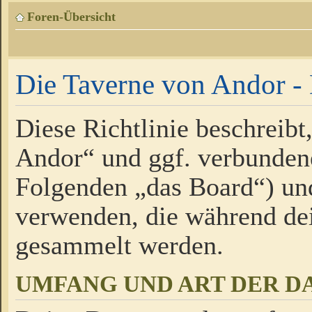
Foren-Übersicht
Die Taverne von Andor - 
Diese Richtlinie beschreibt
Andor“ und ggf. verbundene
Folgenden „das Board“) un
verwenden, die während de
gesammelt werden.
UMFANG UND ART DER D