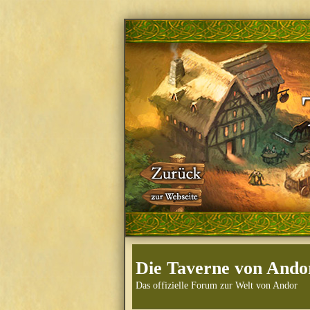
Die Taverne von Ando
Das offizielle Forum zur Welt von Andor