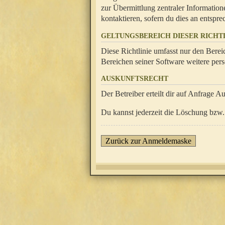
zur Übermittlung zentraler Information
kontaktieren, sofern du dies an entsprec
GELTUNGSBEREICH DIESER RICHTL
Diese Richtlinie umfasst nur den Berei
Bereichen seiner Software weitere pers
AUSKUNFTSRECHT
Der Betreiber erteilt dir auf Anfrage A
Du kannst jederzeit die Löschung bzw. 
Zurück zur Anmeldemaske