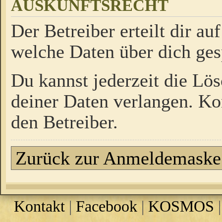
AUSKUNFTSRECHT
Der Betreiber erteilt dir a
welche Daten über dich ges
Du kannst jederzeit die Lö
deiner Daten verlangen. Kon
den Betreiber.
Zurück zur Anmeldemaske
Kontakt
|
Facebook
|
KOSMOS