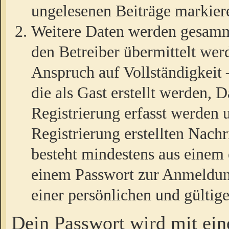
ungelesenen Beiträge markier
Weitere Daten werden gesamm
den Betreiber übermittelt wer
Anspruch auf Vollständigkeit
die als Gast erstellt werden,
Registrierung erfasst werden 
Registrierung erstellten Nach
besteht mindestens aus einem
einem Passwort zur Anmeldun
einer persönlichen und gültig
Dein Passwort wird mit ei