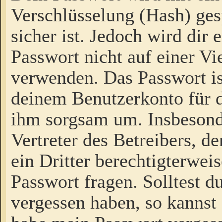
Verschlüsselung (Hash) gesp
sicher ist. Jedoch wird dir
Passwort nicht auf einer V
verwenden. Das Passwort is
deinem Benutzerkonto für d
ihm sorgsam um. Insbesond
Vertreter des Betreibers, 
ein Dritter berechtigterwei
Passwort fragen. Solltest d
vergessen haben, so kannst