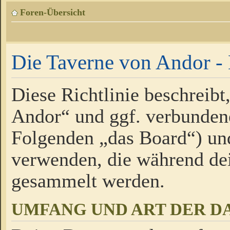
Foren-Übersicht
Die Taverne von Andor - 
Diese Richtlinie beschreibt
Andor“ und ggf. verbundene
Folgenden „das Board“) un
verwenden, die während de
gesammelt werden.
UMFANG UND ART DER D