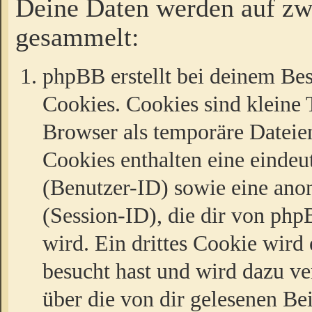
Deine Daten werden auf zw
gesammelt:
phpBB erstellt bei deinem Be
Cookies. Cookies sind kleine T
Browser als temporäre Dateien
Cookies enthalten eine eind
(Benutzer-ID) sowie eine a
(Session-ID), die dir von ph
wird. Ein drittes Cookie wird 
besucht hast und wird dazu v
über die von dir gelesenen Be