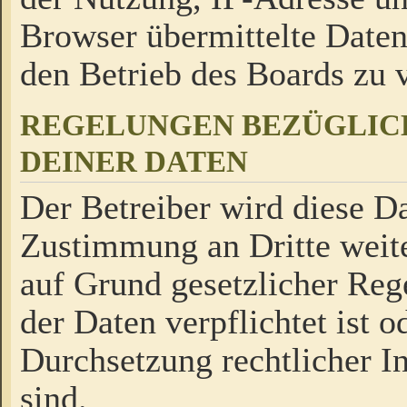
Browser übermittelte Daten
den Betrieb des Boards zu
REGELUNGEN BEZÜGLIC
DEINER DATEN
Der Betreiber wird diese Da
Zustimmung an Dritte weite
auf Grund gesetzlicher Reg
der Daten verpflichtet ist o
Durchsetzung rechtlicher In
sind.