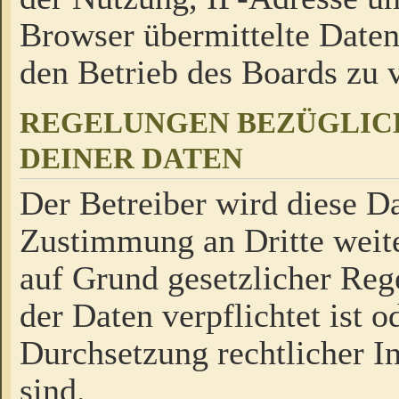
Browser übermittelte Daten
den Betrieb des Boards zu
REGELUNGEN BEZÜGLIC
DEINER DATEN
Der Betreiber wird diese Da
Zustimmung an Dritte weite
auf Grund gesetzlicher Reg
der Daten verpflichtet ist o
Durchsetzung rechtlicher In
sind.