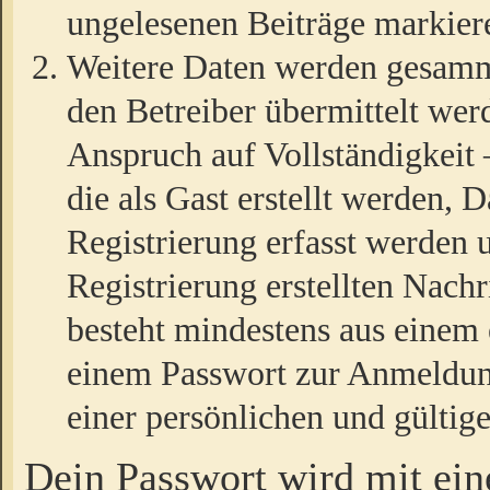
ungelesenen Beiträge markier
Weitere Daten werden gesamm
den Betreiber übermittelt wer
Anspruch auf Vollständigkeit
die als Gast erstellt werden,
Registrierung erfasst werden 
Registrierung erstellten Nach
besteht mindestens aus einem
einem Passwort zur Anmeldun
einer persönlichen und gültig
Dein Passwort wird mit ei