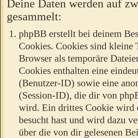
Deine Daten werden auf zw
gesammelt:
phpBB erstellt bei deinem Be
Cookies. Cookies sind kleine T
Browser als temporäre Dateien
Cookies enthalten eine eind
(Benutzer-ID) sowie eine a
(Session-ID), die dir von ph
wird. Ein drittes Cookie wird 
besucht hast und wird dazu v
über die von dir gelesenen Be