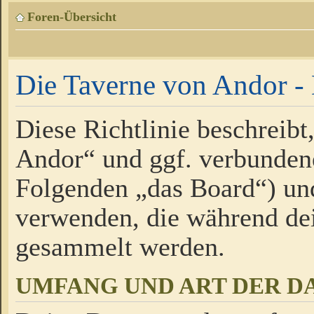
Foren-Übersicht
Die Taverne von Andor - 
Diese Richtlinie beschreibt
Andor“ und ggf. verbundene
Folgenden „das Board“) un
verwenden, die während de
gesammelt werden.
UMFANG UND ART DER D