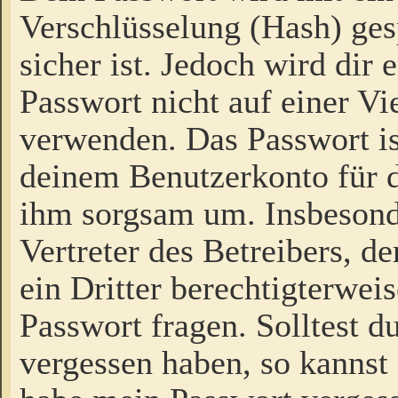
Verschlüsselung (Hash) gesp
sicher ist. Jedoch wird dir
Passwort nicht auf einer V
verwenden. Das Passwort is
deinem Benutzerkonto für d
ihm sorgsam um. Insbesond
Vertreter des Betreibers, 
ein Dritter berechtigterwei
Passwort fragen. Solltest d
vergessen haben, so kannst