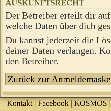
AUSKUNFTSRECHT
Der Betreiber erteilt dir a
welche Daten über dich ges
Du kannst jederzeit die Lö
deiner Daten verlangen. Kon
den Betreiber.
Zurück zur Anmeldemaske
Kontakt
|
Facebook
|
KOSMOS