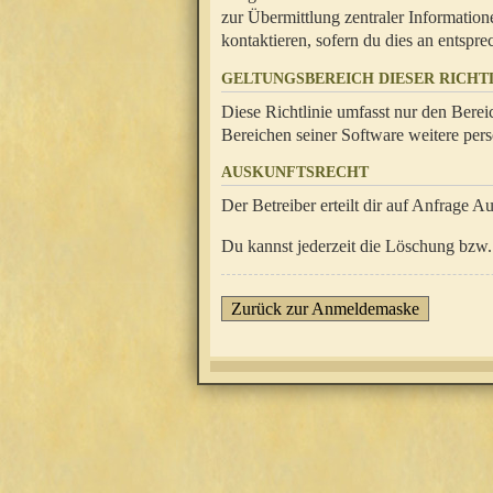
zur Übermittlung zentraler Information
kontaktieren, sofern du dies an entsprec
GELTUNGSBEREICH DIESER RICHTL
Diese Richtlinie umfasst nur den Berei
Bereichen seiner Software weitere pers
AUSKUNFTSRECHT
Der Betreiber erteilt dir auf Anfrage A
Du kannst jederzeit die Löschung bzw. 
Zurück zur Anmeldemaske