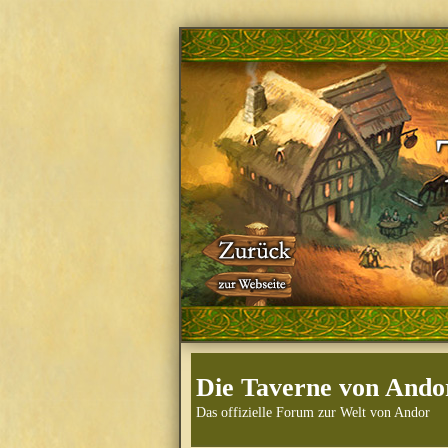
Die Taverne von Ando
Das offizielle Forum zur Welt von Andor