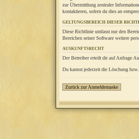
zur Übermittlung zentraler Information
kontaktieren, sofern du dies an entsprec
GELTUNGSBEREICH DIESER RICHTL
Diese Richtlinie umfasst nur den Berei
Bereichen seiner Software weitere pers
AUSKUNFTSRECHT
Der Betreiber erteilt dir auf Anfrage A
Du kannst jederzeit die Löschung bzw. 
Zurück zur Anmeldemaske