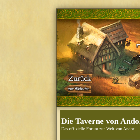
Die Taverne von Ando
Das offizielle Forum zur Welt von Andor