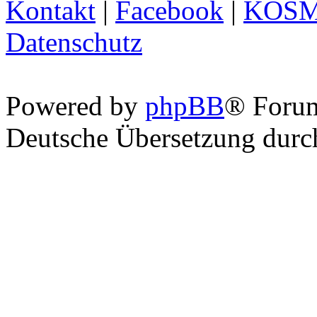
Kontakt
|
Facebook
|
KOS
Datenschutz
Powered by
phpBB
® Foru
Deutsche Übersetzung dur