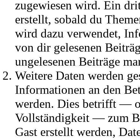
zugewiesen wird. Ein dri
erstellt, sobald du Them
wird dazu verwendet, Inf
von dir gelesenen Beiträ
ungelesenen Beiträge ma
Weitere Daten werden g
Informationen an den Bet
werden. Dies betrifft — 
Vollständigkeit — zum Bei
Gast erstellt werden, Da