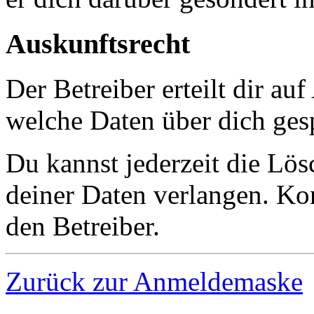
Auskunftsrecht
Der Betreiber erteilt dir au
welche Daten über dich gesp
Du kannst jederzeit die Lö
deiner Daten verlangen. Kon
den Betreiber.
Zurück zur Anmeldemaske