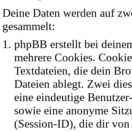
Deine Daten werden auf zwe
gesammelt:
phpBB erstellt bei dein
mehrere Cookies. Cookies
Textdateien, die dein Br
Dateien ablegt. Zwei die
eine eindeutige Benutze
sowie eine anonyme Sit
(Session-ID), die dir vo