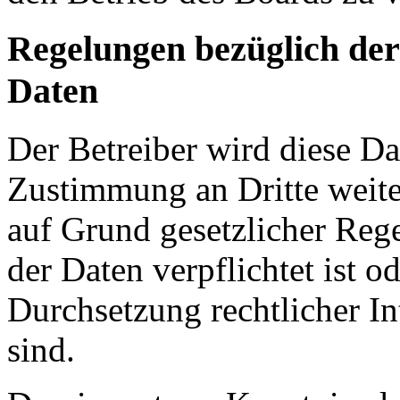
Regelungen bezüglich der
Daten
Der Betreiber wird diese Da
Zustimmung an Dritte weiter
auf Grund gesetzlicher Reg
der Daten verpflichtet ist o
Durchsetzung rechtlicher In
sind.