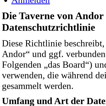
Die Taverne von Andor 
Datenschutzrichtlinie
Diese Richtlinie beschreibt
Andor“ und ggf. verbundene
Folgenden „das Board“) un
verwenden, die während de
gesammelt werden.
Umfang und Art der Date