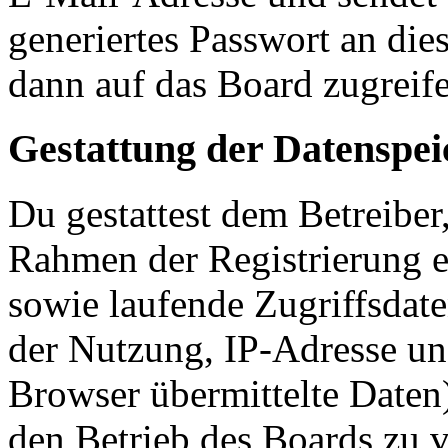
generiertes Passwort an die
dann auf das Board zugreife
Gestattung der Datenspe
Du gestattest dem Betreiber
Rahmen der Registrierung 
sowie laufende Zugriffsdat
der Nutzung, IP-Adresse un
Browser übermittelte Daten)
den Betrieb des Boards zu 