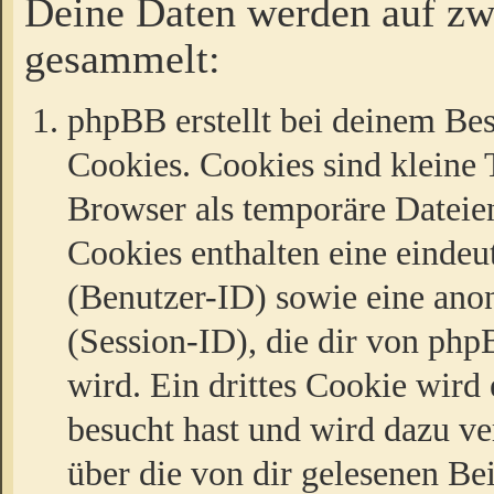
Deine Daten werden auf zw
gesammelt:
phpBB erstellt bei deinem Be
Cookies. Cookies sind kleine T
Browser als temporäre Dateien
Cookies enthalten eine eind
(Benutzer-ID) sowie eine a
(Session-ID), die dir von ph
wird. Ein drittes Cookie wird 
besucht hast und wird dazu v
über die von dir gelesenen Be