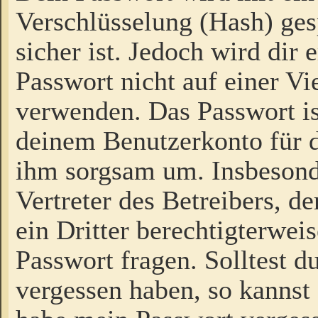
Verschlüsselung (Hash) gesp
sicher ist. Jedoch wird dir
Passwort nicht auf einer V
verwenden. Das Passwort is
deinem Benutzerkonto für d
ihm sorgsam um. Insbesond
Vertreter des Betreibers, 
ein Dritter berechtigterwei
Passwort fragen. Solltest d
vergessen haben, so kannst