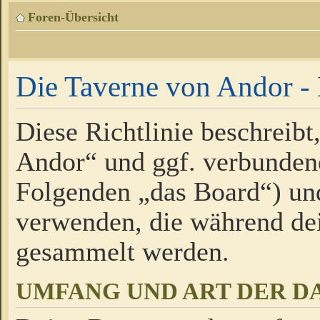
Foren-Übersicht
Die Taverne von Andor - 
Diese Richtlinie beschreibt
Andor“ und ggf. verbundene
Folgenden „das Board“) un
verwenden, die während de
gesammelt werden.
UMFANG UND ART DER D