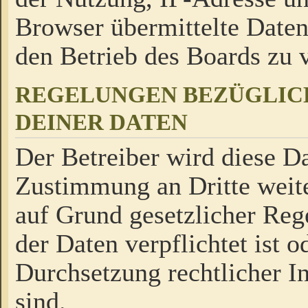
Browser übermittelte Daten
den Betrieb des Boards zu
REGELUNGEN BEZÜGLIC
DEINER DATEN
Der Betreiber wird diese Da
Zustimmung an Dritte weite
auf Grund gesetzlicher Reg
der Daten verpflichtet ist o
Durchsetzung rechtlicher In
sind.