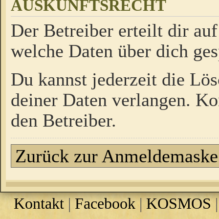
AUSKUNFTSRECHT
Der Betreiber erteilt dir a
welche Daten über dich ges
Du kannst jederzeit die Lö
deiner Daten verlangen. Kon
den Betreiber.
Zurück zur Anmeldemaske
Kontakt
|
Facebook
|
KOSMOS