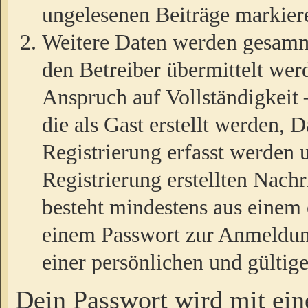
ungelesenen Beiträge markier
Weitere Daten werden gesamm
den Betreiber übermittelt wer
Anspruch auf Vollständigkeit
die als Gast erstellt werden,
Registrierung erfasst werden 
Registrierung erstellten Nach
besteht mindestens aus einem
einem Passwort zur Anmeldun
einer persönlichen und gültig
Dein Passwort wird mit ei