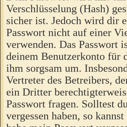
Verschlüsselung (Hash) gesp
sicher ist. Jedoch wird dir
Passwort nicht auf einer V
verwenden. Das Passwort is
deinem Benutzerkonto für d
ihm sorgsam um. Insbesond
Vertreter des Betreibers, 
ein Dritter berechtigterwei
Passwort fragen. Solltest d
vergessen haben, so kannst