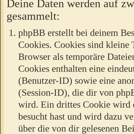
Deine Daten werden auf zw
gesammelt:
phpBB erstellt bei deinem Be
Cookies. Cookies sind kleine T
Browser als temporäre Dateien
Cookies enthalten eine eind
(Benutzer-ID) sowie eine a
(Session-ID), die dir von ph
wird. Ein drittes Cookie wird 
besucht hast und wird dazu v
über die von dir gelesenen Be