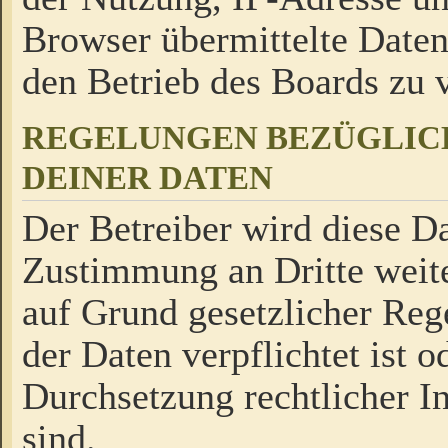
Browser übermittelte Daten
den Betrieb des Boards zu
REGELUNGEN BEZÜGLIC
DEINER DATEN
Der Betreiber wird diese Da
Zustimmung an Dritte weite
auf Grund gesetzlicher Reg
der Daten verpflichtet ist o
Durchsetzung rechtlicher In
sind.