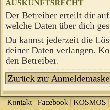
AUSKUNFTSRECHT
Der Betreiber erteilt dir a
welche Daten über dich ges
Du kannst jederzeit die Lö
deiner Daten verlangen. Kon
den Betreiber.
Zurück zur Anmeldemaske
Kontakt
|
Facebook
|
KOSMOS