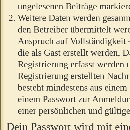
ungelesenen Beiträge markier
Weitere Daten werden gesamm
den Betreiber übermittelt wer
Anspruch auf Vollständigkeit
die als Gast erstellt werden,
Registrierung erfasst werden 
Registrierung erstellten Nach
besteht mindestens aus einem
einem Passwort zur Anmeldun
einer persönlichen und gültig
Dein Passwort wird mit ei