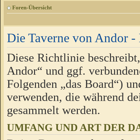
Foren-Übersicht
Die Taverne von Andor - 
Diese Richtlinie beschreibt
Andor“ und ggf. verbundene
Folgenden „das Board“) un
verwenden, die während de
gesammelt werden.
UMFANG UND ART DER D