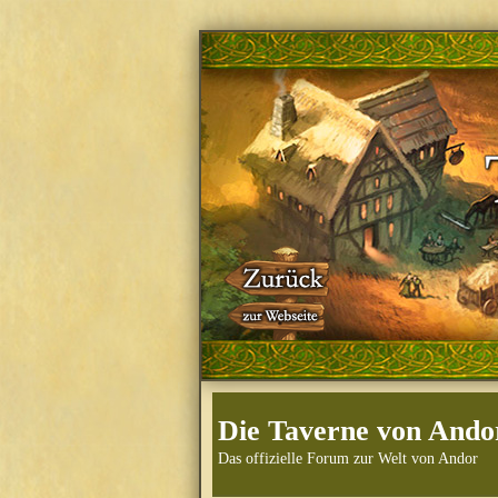
Die Taverne von Ando
Das offizielle Forum zur Welt von Andor