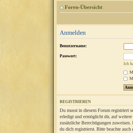
Foren-Übersicht
Anmelden
Benutzername:
Passwort:
Ich h
Mi
Me
REGISTRIEREN
Du musst in diesem Forum registriert 
erledigt und ermöglicht dir, auf weite
zusätzliche Berechtigungen zuweisen.
du dich registrierst. Bitte beachte au