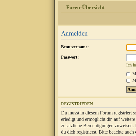
Foren-Übersicht
Anmelden
Benutzername:
Passwort:
Ich h
Mi
Me
REGISTRIEREN
Du musst in diesem Forum registriert 
erledigt und ermöglicht dir, auf weite
zusätzliche Berechtigungen zuweisen.
du dich registrierst. Bitte beachte au