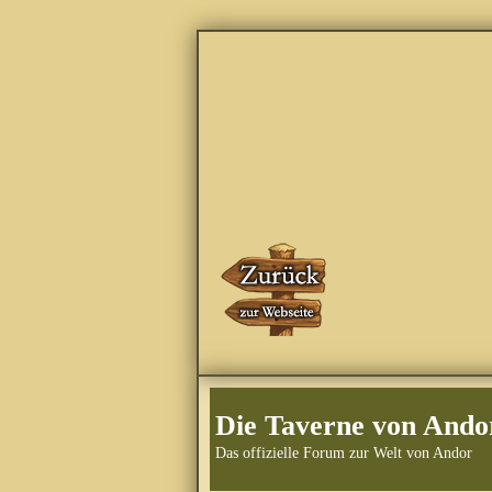
Die Taverne von Ando
Das offizielle Forum zur Welt von Andor