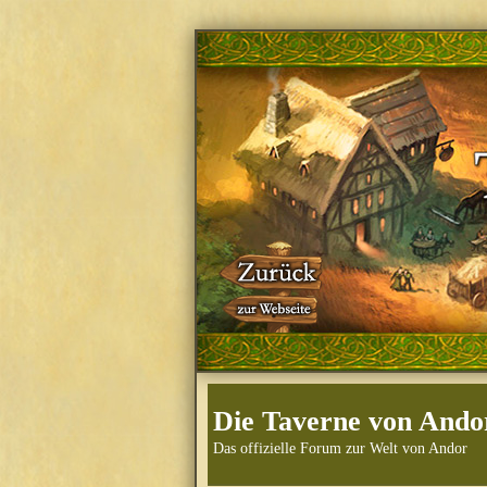
Die Taverne von Ando
Das offizielle Forum zur Welt von Andor