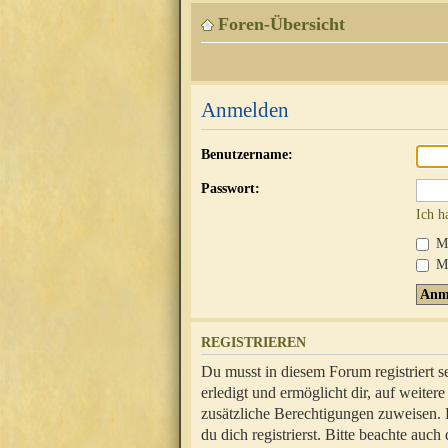
Foren-Übersicht
Anmelden
Benutzername:
Passwort:
Ich h
Mi
Me
REGISTRIEREN
Du musst in diesem Forum registriert 
erledigt und ermöglicht dir, auf weite
zusätzliche Berechtigungen zuweisen.
du dich registrierst. Bitte beachte au