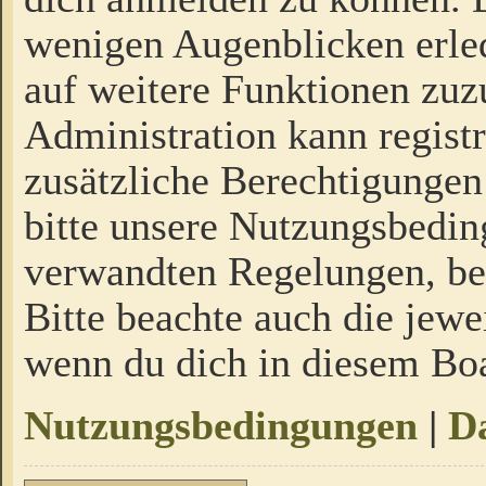
wenigen Augenblicken erled
auf weitere Funktionen zuz
Administration kann regist
zusätzliche Berechtigungen
bitte unsere Nutzungsbedi
verwandten Regelungen, bevo
Bitte beachte auch die jewe
wenn du dich in diesem Bo
Nutzungsbedingungen
|
Da