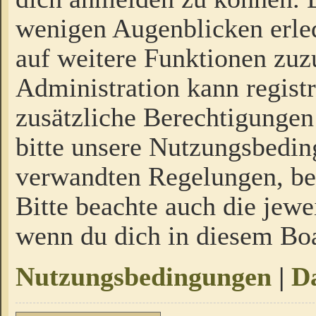
wenigen Augenblicken erled
auf weitere Funktionen zuz
Administration kann regist
zusätzliche Berechtigungen
bitte unsere Nutzungsbedi
verwandten Regelungen, bevo
Bitte beachte auch die jewe
wenn du dich in diesem Bo
Nutzungsbedingungen
|
Da