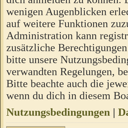
wenigen Augenblicken erled
auf weitere Funktionen zuz
Administration kann regist
zusätzliche Berechtigungen
bitte unsere Nutzungsbedi
verwandten Regelungen, bevo
Bitte beachte auch die jewe
wenn du dich in diesem Bo
Nutzungsbedingungen
|
Da