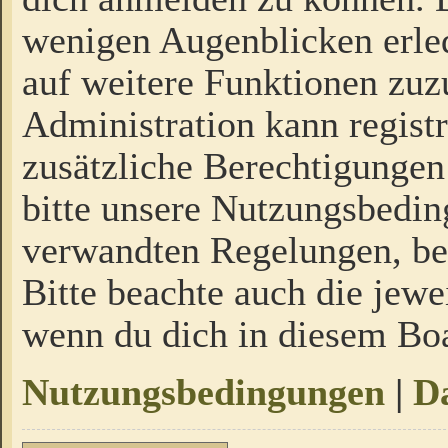
wenigen Augenblicken erled
auf weitere Funktionen zuz
Administration kann regist
zusätzliche Berechtigungen
bitte unsere Nutzungsbedi
verwandten Regelungen, bevo
Bitte beachte auch die jewe
wenn du dich in diesem Bo
Nutzungsbedingungen
|
Da