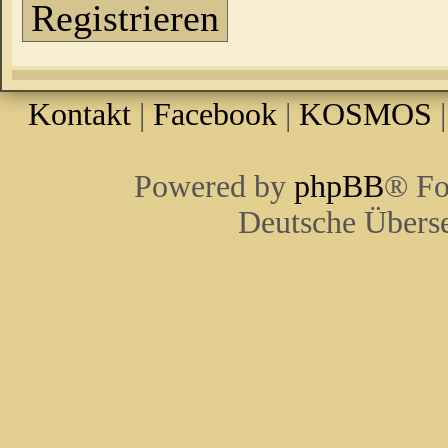
Registrieren
Kontakt
|
Facebook
|
KOSMOS
Powered by
phpBB
® Fo
Deutsche Übers