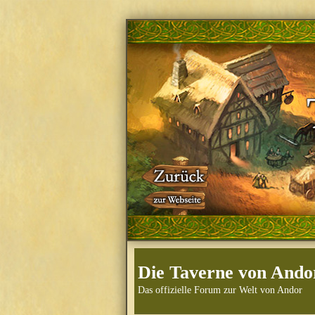
Die Taverne von Ando
Das offizielle Forum zur Welt von Andor