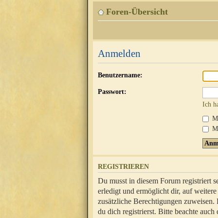
Foren-Übersicht
Anmelden
Benutzername:
Passwort:
Ich h
Mi
Me
REGISTRIEREN
Du musst in diesem Forum registriert 
erledigt und ermöglicht dir, auf weite
zusätzliche Berechtigungen zuweisen.
du dich registrierst. Bitte beachte au