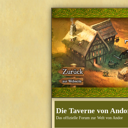
Die Taverne von Ando
Das offizielle Forum zur Welt von Andor