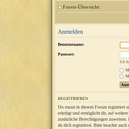
Foren-Übersicht
Anmelden
Benutzername:
Passwort:
Ich h
Mi
Me
REGISTRIEREN
Du musst in diesem Forum registriert 
erledigt und ermöglicht dir, auf weite
zusätzliche Berechtigungen zuweisen.
du dich registrierst. Bitte beachte au