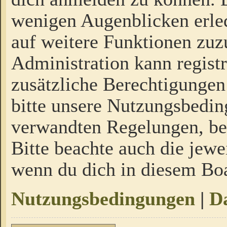
wenigen Augenblicken erled
auf weitere Funktionen zuz
Administration kann regist
zusätzliche Berechtigungen
bitte unsere Nutzungsbedi
verwandten Regelungen, bevo
Bitte beachte auch die jewe
wenn du dich in diesem Bo
Nutzungsbedingungen
|
Da