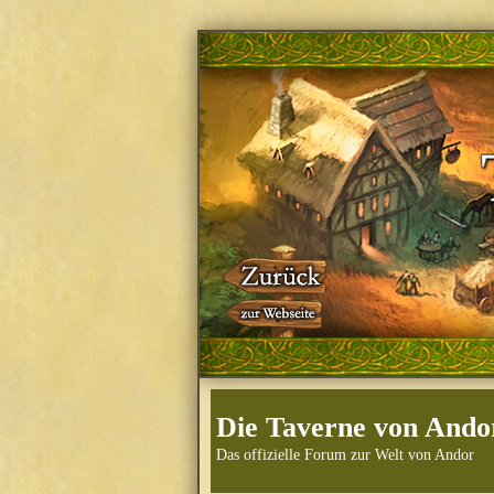
Die Taverne von Ando
Das offizielle Forum zur Welt von Andor