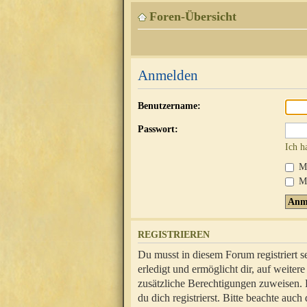
Foren-Übersicht
Anmelden
Benutzername:
Passwort:
Ich h
Mi
Me
REGISTRIEREN
Du musst in diesem Forum registriert 
erledigt und ermöglicht dir, auf weite
zusätzliche Berechtigungen zuweisen.
du dich registrierst. Bitte beachte au