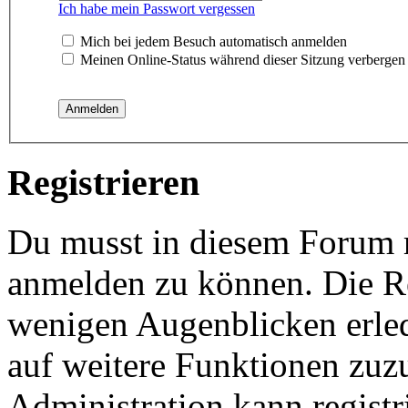
Ich habe mein Passwort vergessen
Mich bei jedem Besuch automatisch anmelden
Meinen Online-Status während dieser Sitzung verbergen
Registrieren
Du musst in diesem Forum re
anmelden zu können. Die Reg
wenigen Augenblicken erled
auf weitere Funktionen zuz
Administration kann registr