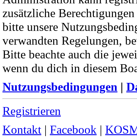
zusätzliche Berechtigungen
bitte unsere Nutzungsbedin
verwandten Regelungen, bevo
Bitte beachte auch die jewe
wenn du dich in diesem Bo
Nutzungsbedingungen
|
Da
Registrieren
Kontakt
|
Facebook
|
KOS