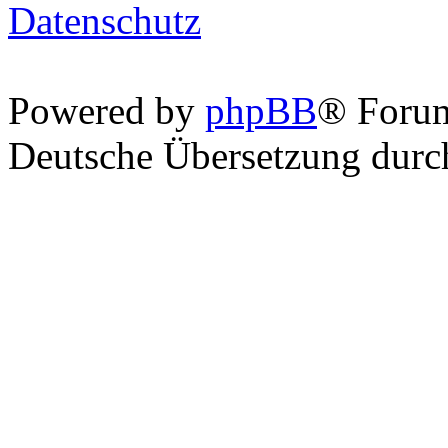
Datenschutz
Powered by
phpBB
® Foru
Deutsche Übersetzung dur