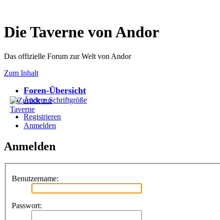
Die Taverne von Andor
Das offizielle Forum zur Welt von Andor
Zum Inhalt
Foren-Übersicht
Ändere Schriftgröße
Registrieren
Anmelden
Anmelden
Benutzername:
Passwort: