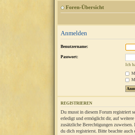
Foren-Übersicht
Anmelden
Benutzername:
Passwort:
Ich h
Mi
Me
REGISTRIEREN
Du musst in diesem Forum registriert 
erledigt und ermöglicht dir, auf weite
zusätzliche Berechtigungen zuweisen.
du dich registrierst. Bitte beachte au