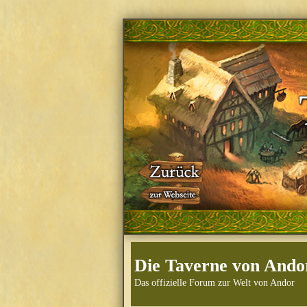
Die Taverne von Ando
Das offizielle Forum zur Welt von Andor