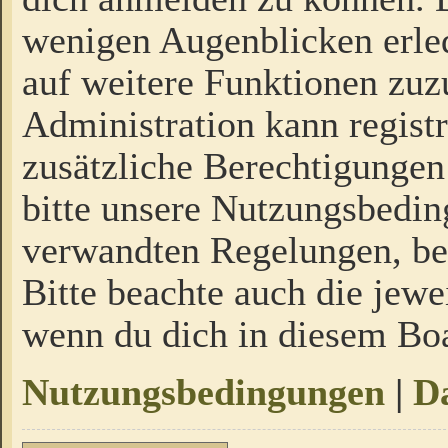
wenigen Augenblicken erled
auf weitere Funktionen zuz
Administration kann regist
zusätzliche Berechtigungen
bitte unsere Nutzungsbedi
verwandten Regelungen, bevo
Bitte beachte auch die jewe
wenn du dich in diesem Bo
Nutzungsbedingungen
|
Da