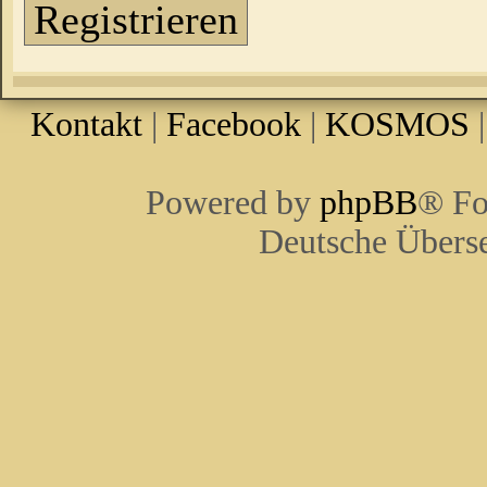
Registrieren
Kontakt
|
Facebook
|
KOSMOS
Powered by
phpBB
® Fo
Deutsche Übers