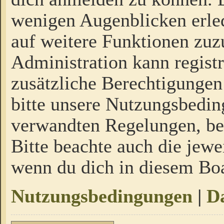
wenigen Augenblicken erled
auf weitere Funktionen zuz
Administration kann regist
zusätzliche Berechtigungen
bitte unsere Nutzungsbedi
verwandten Regelungen, bevo
Bitte beachte auch die jewe
wenn du dich in diesem Bo
Nutzungsbedingungen
|
Da