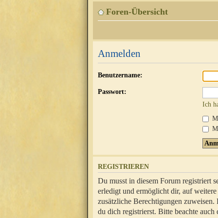
Foren-Übersicht
Anmelden
Benutzername:
Passwort:
Ich h
Mi
Me
REGISTRIEREN
Du musst in diesem Forum registriert 
erledigt und ermöglicht dir, auf weite
zusätzliche Berechtigungen zuweisen.
du dich registrierst. Bitte beachte au