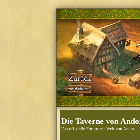
Die Taverne von Ando
Das offizielle Forum zur Welt von Andor