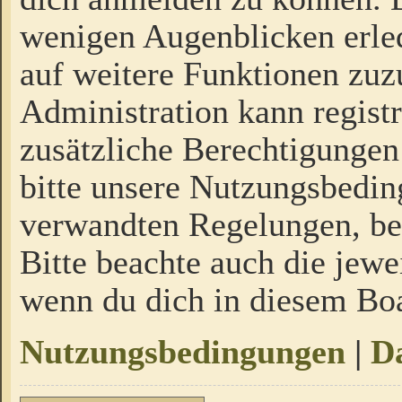
wenigen Augenblicken erled
auf weitere Funktionen zuz
Administration kann regist
zusätzliche Berechtigungen
bitte unsere Nutzungsbedi
verwandten Regelungen, bevo
Bitte beachte auch die jewe
wenn du dich in diesem Bo
Nutzungsbedingungen
|
Da