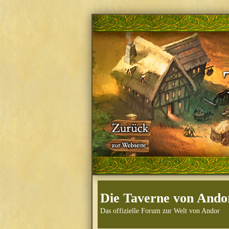
Die Taverne von Ando
Das offizielle Forum zur Welt von Andor