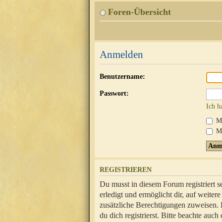
Foren-Übersicht
Anmelden
Benutzername:
Passwort:
Ich h
Mi
Me
REGISTRIEREN
Du musst in diesem Forum registriert 
erledigt und ermöglicht dir, auf weite
zusätzliche Berechtigungen zuweisen.
du dich registrierst. Bitte beachte au