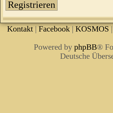
Registrieren
Kontakt
|
Facebook
|
KOSMOS
Powered by
phpBB
® Fo
Deutsche Übers