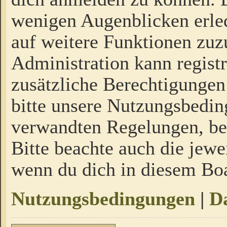
wenigen Augenblicken erled
auf weitere Funktionen zuz
Administration kann regist
zusätzliche Berechtigungen
bitte unsere Nutzungsbedi
verwandten Regelungen, bevo
Bitte beachte auch die jewe
wenn du dich in diesem Bo
Nutzungsbedingungen
|
Da