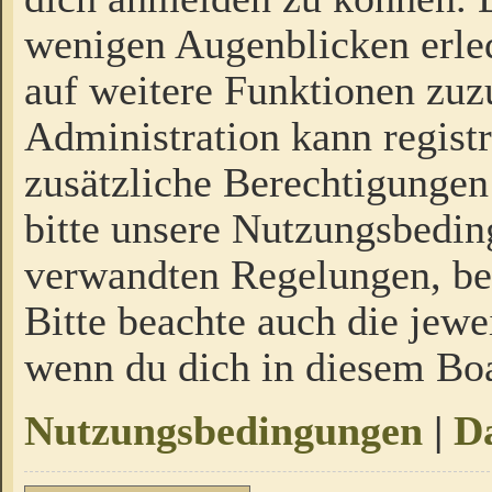
wenigen Augenblicken erled
auf weitere Funktionen zuz
Administration kann regist
zusätzliche Berechtigungen
bitte unsere Nutzungsbedi
verwandten Regelungen, bevo
Bitte beachte auch die jewe
wenn du dich in diesem Bo
Nutzungsbedingungen
|
Da